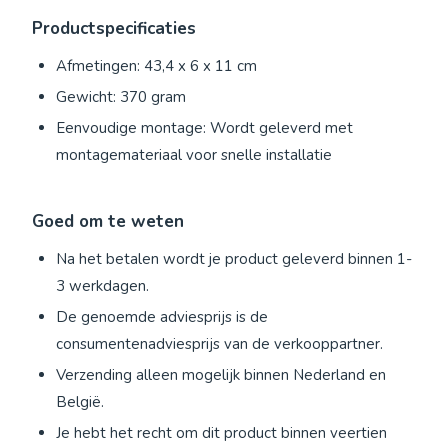
Productspecificaties
Afmetingen: 43,4 x 6 x 11 cm
Gewicht: 370 gram
Eenvoudige montage: Wordt geleverd met
montagemateriaal voor snelle installatie
Goed om te weten
Na het betalen wordt je product geleverd binnen 1-
3 werkdagen.
De genoemde adviesprijs is de
consumentenadviesprijs van de verkooppartner.
Verzending alleen mogelijk binnen Nederland en
België.
Je hebt het recht om dit product binnen veertien