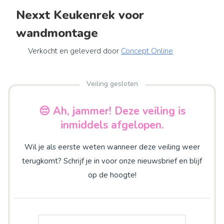
Nexxt Keukenrek voor
wandmontage
Verkocht en geleverd door
Concept Online
Veiling gesloten
😔 Ah, jammer! Deze veiling is
inmiddels afgelopen.
Wil je als eerste weten wanneer deze veiling weer
terugkomt? Schrijf je in voor onze nieuwsbrief en blijf
op de hoogte!