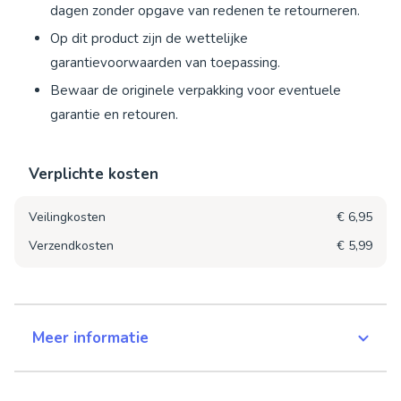
dagen zonder opgave van redenen te retourneren.
Op dit product zijn de wettelijke
garantievoorwaarden van toepassing.
Bewaar de originele verpakking voor eventuele
garantie en retouren.
Verplichte kosten
Veilingkosten
€ 6,95
Verzendkosten
€ 5,99
Meer informatie