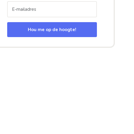
Hou me op de hoogte!