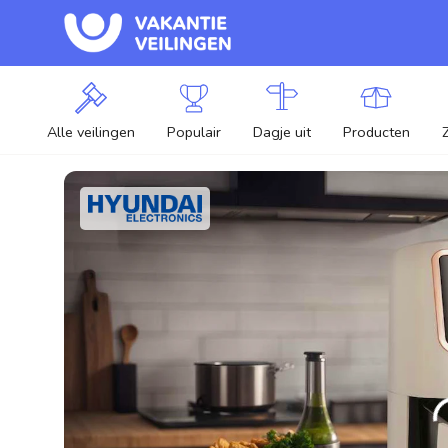
Alle veilingen
Populair
Dagje uit
Producten