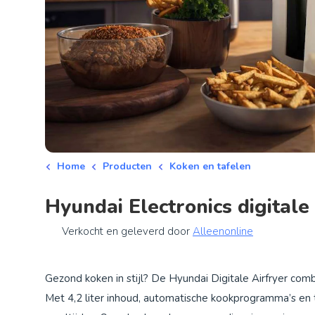
Home
Producten
Koken en tafelen
Hyundai Electronics digitale
Verkocht en geleverd door
Alleenonline
Gezond koken in stijl? De Hyundai Digitale Airfryer co
Met 4,2 liter inhoud, automatische kookprogramma’s en