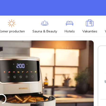
Zomer producten
Sauna & Beauty
Hotels
Vakanties