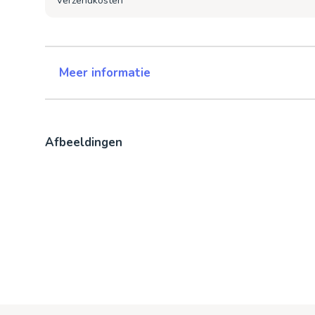
Verzendkosten
Meer informatie
Afbeeldingen