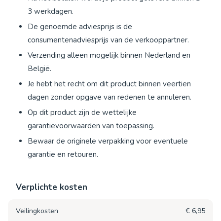
3 werkdagen.
De genoemde adviesprijs is de
consumentenadviesprijs van de verkooppartner.
Verzending alleen mogelijk binnen Nederland en
België.
Je hebt het recht om dit product binnen veertien
dagen zonder opgave van redenen te annuleren.
Op dit product zijn de wettelijke
garantievoorwaarden van toepassing.
Bewaar de originele verpakking voor eventuele
garantie en retouren.
Verplichte kosten
Veilingkosten
€ 6,95