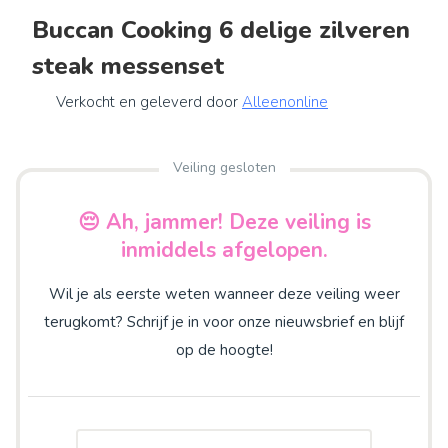
Buccan Cooking 6 delige zilveren
steak messenset
Verkocht en geleverd door
Alleenonline
Veiling gesloten
😔 Ah, jammer! Deze veiling is
inmiddels afgelopen.
Wil je als eerste weten wanneer deze veiling weer
terugkomt? Schrijf je in voor onze nieuwsbrief en blijf
op de hoogte!