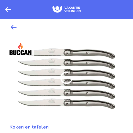
Koken en tafelen