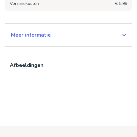
Verzendkosten
€ 5,99
Meer informatie
Afbeeldingen