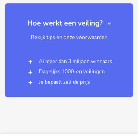
Hoe werkt een veiling?
Bekijk tips en onze voorwaarden
Al meer dan 3 miljoen winnaars
Dagelijks 1000-en veilingen
Je bepaalt zelf de prijs