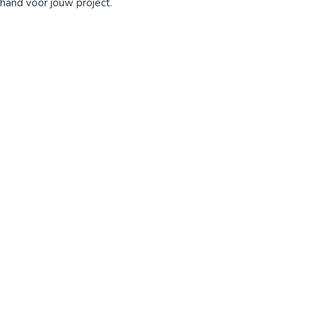
e hand voor jouw project.