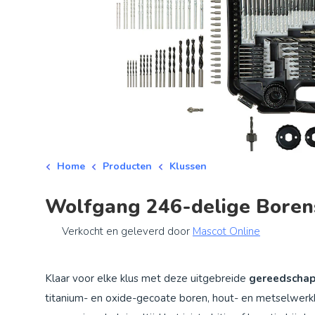
Home
Producten
Klussen
Wolfgang 246-delige Boren
Verkocht en geleverd door
Mascot Online
Klaar voor elke klus met deze uitgebreide
gereedschap
titanium- en oxide-gecoate boren, hout- en metselwerkb