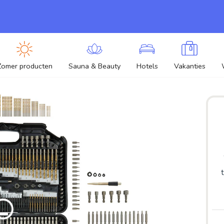
Zomer producten
Sauna & Beauty
Hotels
Vakanties