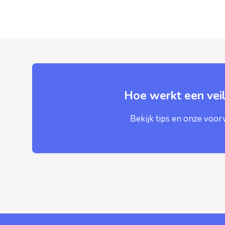
Hoe werkt een veil
Bekijk tips en onze voo