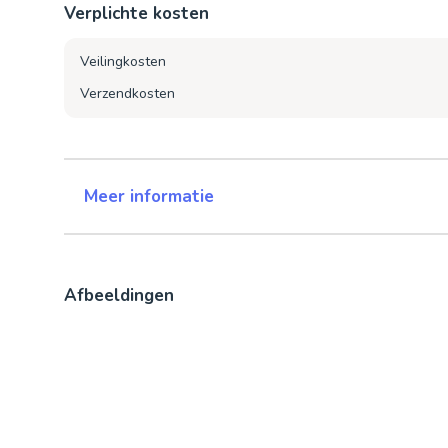
Verplichte kosten
Veilingkosten
Verzendkosten
Meer informatie
Afbeeldingen