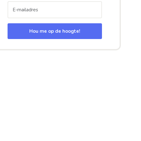
Hou me op de hoogte!