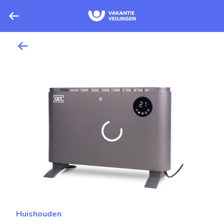
Huishouden