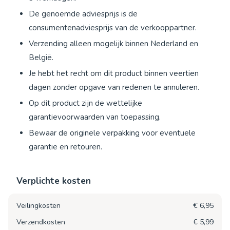
De genoemde adviesprijs is de
consumentenadviesprijs van de verkooppartner.
Verzending alleen mogelijk binnen Nederland en
België.
Je hebt het recht om dit product binnen veertien
dagen zonder opgave van redenen te annuleren.
Op dit product zijn de wettelijke
garantievoorwaarden van toepassing.
Bewaar de originele verpakking voor eventuele
garantie en retouren.
Verplichte kosten
Veilingkosten
€ 6,95
Verzendkosten
€ 5,99