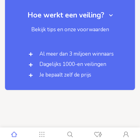
Hoe werkt een veiling?
Bekijk tips en onze voorwaarden
Al meer dan 3 miljoen winnaars
Dagelijks 1000-en veilingen
Je bepaalt zelf de prijs