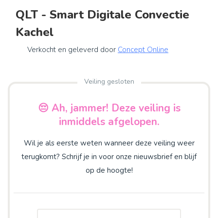
QLT - Smart Digitale Convectie
Kachel
Verkocht en geleverd door
Concept Online
Veiling gesloten
😔 Ah, jammer! Deze veiling is
inmiddels afgelopen.
Wil je als eerste weten wanneer deze veiling weer
terugkomt? Schrijf je in voor onze nieuwsbrief en blijf
op de hoogte!