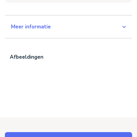
Meer informatie
Afbeeldingen