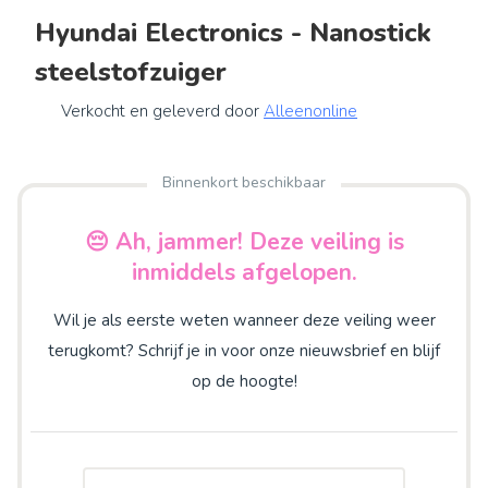
Hyundai Electronics - Nanostick
steelstofzuiger
Verkocht en geleverd door
Alleenonline
Binnenkort beschikbaar
😔 Ah, jammer! Deze veiling is
inmiddels afgelopen.
Wil je als eerste weten wanneer deze veiling weer
terugkomt? Schrijf je in voor onze nieuwsbrief en blijf
op de hoogte!