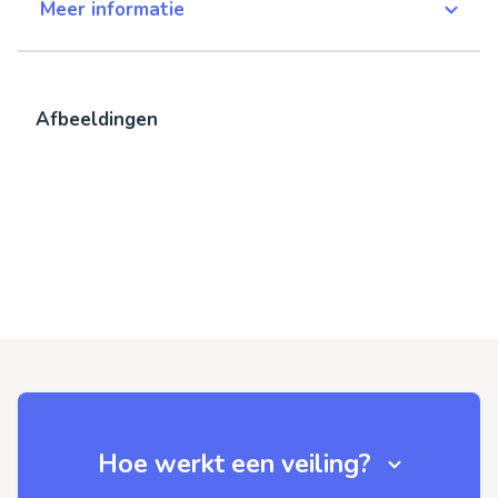
Meer informatie
Afbeeldingen
Hoe werkt een veiling?