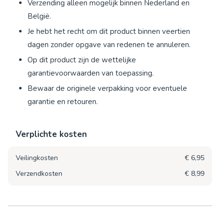
Verzending alleen mogelijk binnen Nederland en
België.
Je hebt het recht om dit product binnen veertien
dagen zonder opgave van redenen te annuleren.
Op dit product zijn de wettelijke
garantievoorwaarden van toepassing.
Bewaar de originele verpakking voor eventuele
garantie en retouren.
Verplichte kosten
Veilingkosten
€ 6,95
Verzendkosten
€ 8,99