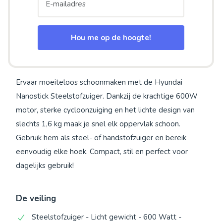
Hou me op de hoogte!
Ervaar moeiteloos schoonmaken met de Hyundai
Nanostick Steelstofzuiger. Dankzij de krachtige 600W
motor, sterke cycloonzuiging en het lichte design van
slechts 1,6 kg maak je snel elk oppervlak schoon.
Gebruik hem als steel- of handstofzuiger en bereik
eenvoudig elke hoek. Compact, stil en perfect voor
dagelijks gebruik!
De veiling
Steelstofzuiger - Licht gewicht - 600 Watt -