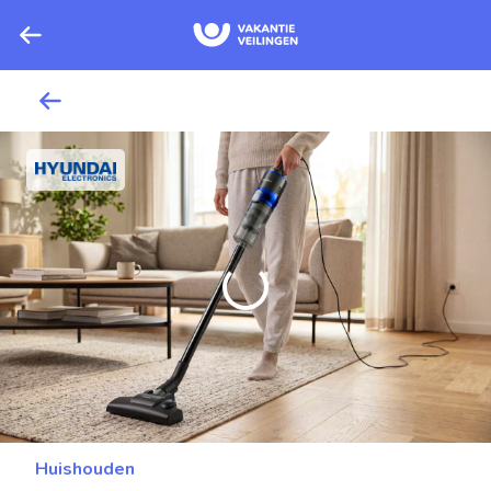
Huishouden