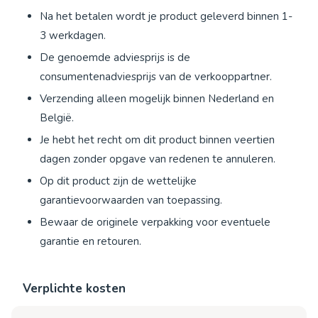
Na het betalen wordt je product geleverd binnen 1-
3 werkdagen.
De genoemde adviesprijs is de
consumentenadviesprijs van de verkooppartner.
Verzending alleen mogelijk binnen Nederland en
België.
Je hebt het recht om dit product binnen veertien
dagen zonder opgave van redenen te annuleren.
Op dit product zijn de wettelijke
garantievoorwaarden van toepassing.
Bewaar de originele verpakking voor eventuele
garantie en retouren.
Verplichte kosten