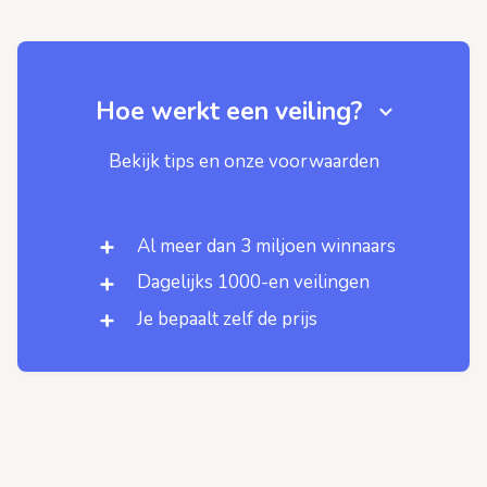
Hoe werkt een veiling?
Bekijk tips en onze voorwaarden
Al meer dan 3 miljoen winnaars
Dagelijks 1000-en veilingen
Je bepaalt zelf de prijs