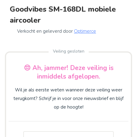
Goodvibes SM-168DL mobiele
aircooler
Verkocht en geleverd door
Optimerce
Veiling gesloten
😔 Ah, jammer! Deze veiling is
inmiddels afgelopen.
Wil je als eerste weten wanneer deze veiling weer
terugkomt? Schrijf je in voor onze nieuwsbrief en blijf
op de hoogte!