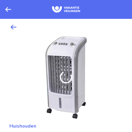
Huishouden