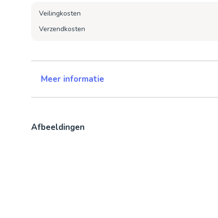
Veilingkosten
Verzendkosten
Meer informatie
Afbeeldingen