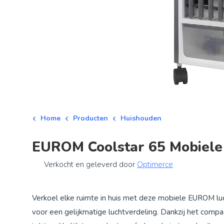
Home
Producten
Huishouden
EUROM Coolstar 65 Mobiele 
Verkocht en geleverd door
Optimerce
Verkoel elke ruimte in huis met deze mobiele EUROM lu
voor een gelijkmatige luchtverdeling. Dankzij het comp