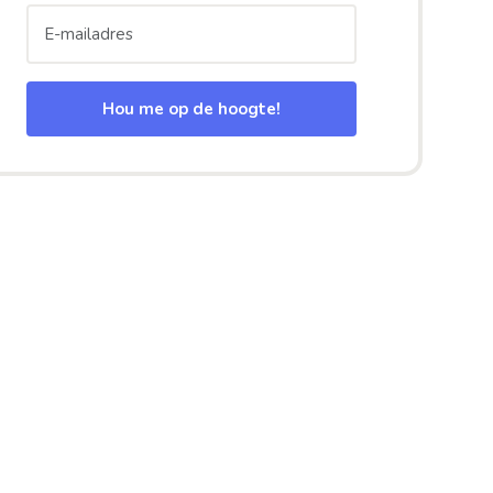
Hou me op de hoogte!