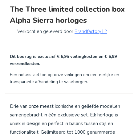
The Three limited collection box
Alpha Sierra horloges
Verkocht en geleverd door
Brandfactory12
Dit bedrag is exclusief
€ 6,95
veilingkosten en
€ 6,99
verzendkosten.
Een notaris ziet toe op onze veilingen om een eerlijke en
transparante afhandeling te waarborgen.
Drie van onze meest iconische en geliefde modellen
samengebracht in één exclusieve set. Elk horloge is
uniek in design en perfect in balans tussen stijl en
functionaliteit. Gelimiteerd tot 1000 genummerde