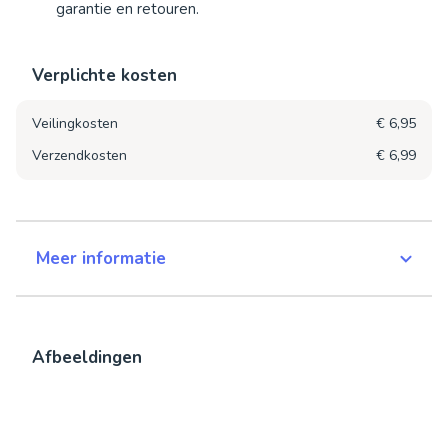
garantie en retouren.
Verplichte kosten
Veilingkosten
€ 6,95
Verzendkosten
€ 6,99
Meer informatie
Afbeeldingen