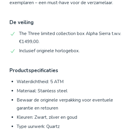
exemplaren – een must-have voor de verzamelaar.
De veiling
The Three limited collection box Alpha Sierra t.w.v.
€1499,00.
Inclusief originele horlogebox.
Productspecificaties
Waterdichtheid: 5 ATM
Materiaal: Stainless steel
Bewaar de originele verpakking voor eventuele
garantie en retouren
Kleuren: Zwart, zilver en goud
Type uurwerk: Quartz