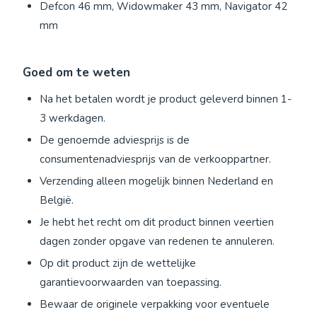
Defcon 46 mm, Widowmaker 43 mm, Navigator 42
mm
Goed om te weten
Na het betalen wordt je product geleverd binnen 1-
3 werkdagen.
De genoemde adviesprijs is de
consumentenadviesprijs van de verkooppartner.
Verzending alleen mogelijk binnen Nederland en
België.
Je hebt het recht om dit product binnen veertien
dagen zonder opgave van redenen te annuleren.
Op dit product zijn de wettelijke
garantievoorwaarden van toepassing.
Bewaar de originele verpakking voor eventuele