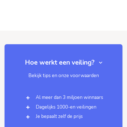
Hoe werkt een veiling?
Bekijk tips en onze voorwaarden
Al meer dan 3 miljoen winnaars
Dagelijks 1000-en veilingen
Je bepaalt zelf de prijs