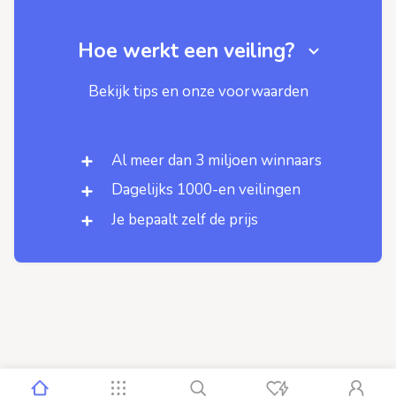
Hoe werkt een veiling?
Bekijk tips en onze voorwaarden
Al meer dan 3 miljoen winnaars
Dagelijks 1000-en veilingen
Je bepaalt zelf de prijs