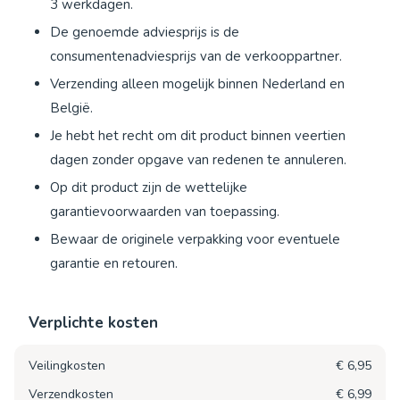
3 werkdagen.
De genoemde adviesprijs is de
consumentenadviesprijs van de verkooppartner.
Verzending alleen mogelijk binnen Nederland en
België.
Je hebt het recht om dit product binnen veertien
dagen zonder opgave van redenen te annuleren.
Op dit product zijn de wettelijke
garantievoorwaarden van toepassing.
Bewaar de originele verpakking voor eventuele
garantie en retouren.
Verplichte kosten
Veilingkosten
€ 6,95
Verzendkosten
€ 6,99