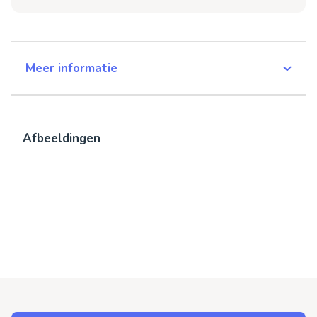
Meer informatie
Afbeeldingen