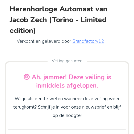
Herenhorloge Automaat van
Jacob Zech (Torino - Limited
edition)
Verkocht en geleverd door
Brandfactory12
Veiling gesloten
😔 Ah, jammer! Deze veiling is
inmiddels afgelopen.
Wil je als eerste weten wanneer deze veiling weer
terugkomt? Schrijf je in voor onze nieuwsbrief en blijf
op de hoogte!