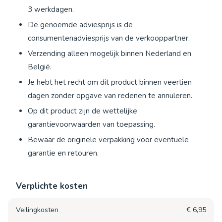
3 werkdagen.
De genoemde adviesprijs is de
consumentenadviesprijs van de verkooppartner.
Verzending alleen mogelijk binnen Nederland en
België.
Je hebt het recht om dit product binnen veertien
dagen zonder opgave van redenen te annuleren.
Op dit product zijn de wettelijke
garantievoorwaarden van toepassing.
Bewaar de originele verpakking voor eventuele
garantie en retouren.
Verplichte kosten
Veilingkosten
€ 6,95