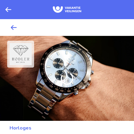
Horloges