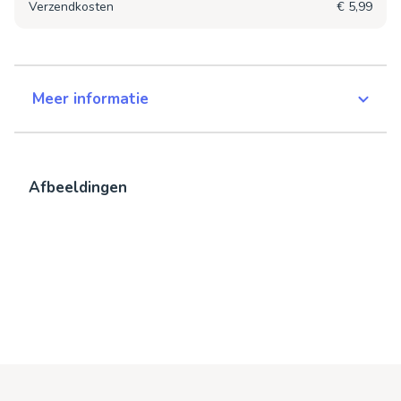
Verzendkosten
€ 5,99
Meer informatie
Afbeeldingen