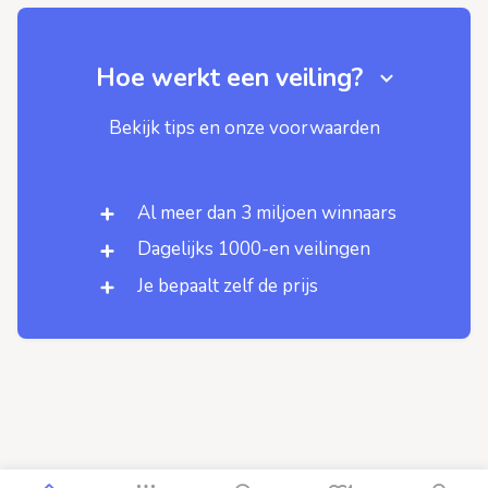
Hoe werkt een veiling?
Bekijk tips en onze voorwaarden
Al meer dan 3 miljoen winnaars
Dagelijks 1000-en veilingen
Je bepaalt zelf de prijs