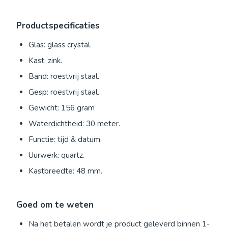
Productspecificaties
Glas: glass crystal.
Kast: zink.
Band: roestvrij staal.
Gesp: roestvrij staal.
Gewicht: 156 gram
Waterdichtheid: 30 meter.
Functie: tijd & datum.
Uurwerk: quartz.
Kastbreedte: 48 mm.
Goed om te weten
Na het betalen wordt je product geleverd binnen 1-