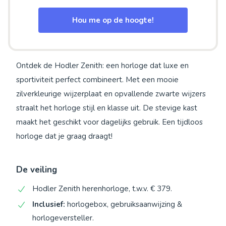
Hou me op de hoogte!
Ontdek de Hodler Zenith: een horloge dat luxe en
sportiviteit perfect combineert. Met een mooie
zilverkleurige wijzerplaat en opvallende zwarte wijzers
straalt het horloge stijl en klasse uit. De stevige kast
maakt het geschikt voor dagelijks gebruik. Een tijdloos
horloge dat je graag draagt!
De veiling
Hodler Zenith herenhorloge, t.w.v. € 379.
Inclusief:
horlogebox, gebruiksaanwijzing &
horlogeversteller.