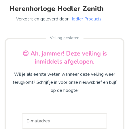
Herenhorloge Hodler Zenith
Verkocht en geleverd door
Hodler Products
Veiling gesloten
😔 Ah, jammer! Deze veiling is
inmiddels afgelopen.
Wil je als eerste weten wanneer deze veiling weer
terugkomt? Schrijf je in voor onze nieuwsbrief en blijf
op de hoogte!