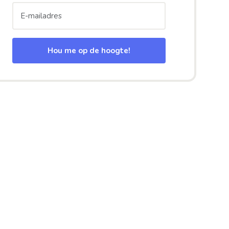
Hou me op de hoogte!