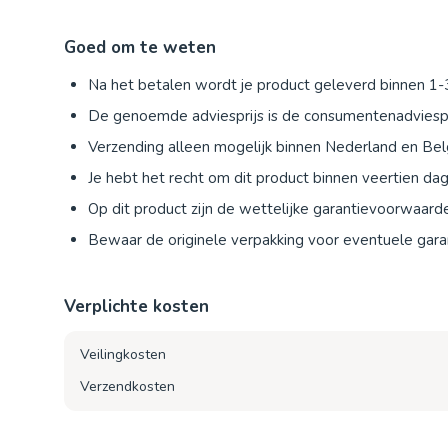
Goed om te weten
Na het betalen wordt je product geleverd binnen 1
De genoemde adviesprijs is de consumentenadviespr
Verzending alleen mogelijk binnen Nederland en Bel
Je hebt het recht om dit product binnen veertien d
Op dit product zijn de wettelijke garantievoorwaard
Bewaar de originele verpakking voor eventuele garan
Verplichte kosten
Veilingkosten
Verzendkosten