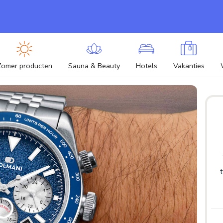
Zomer producten
Sauna & Beauty
Hotels
Vakanties