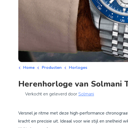
Home
Producten
Horloges
Herenhorloge van Solmani
Verkocht en geleverd door
Solmani
Versnel je ritme met deze high-performance chronograaf
kracht en precisie uit. Ideaal voor wie stijl en snelheid w