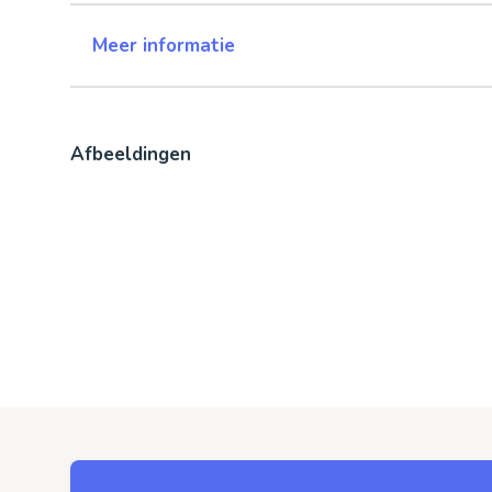
Meer informatie
Afbeeldingen