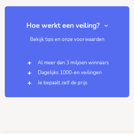
Hoe werkt een veiling?
Bekijk tips en onze voorwaarden
Al meer dan 3 miljoen winnaars
Dagelijks 1000-en veilingen
Je bepaalt zelf de prijs