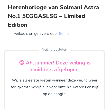
Herenhorloge van Solmani Astra
No.1 5CGGASLSG – Limited
Edition
Verkocht en geleverd door
Solmani
Veiling gesloten
😔 Ah, jammer! Deze veiling is
inmiddels afgelopen.
Wil je als eerste weten wanneer deze veiling weer
terugkomt? Schrijf je in voor onze nieuwsbrief en blijf
op de hoogte!