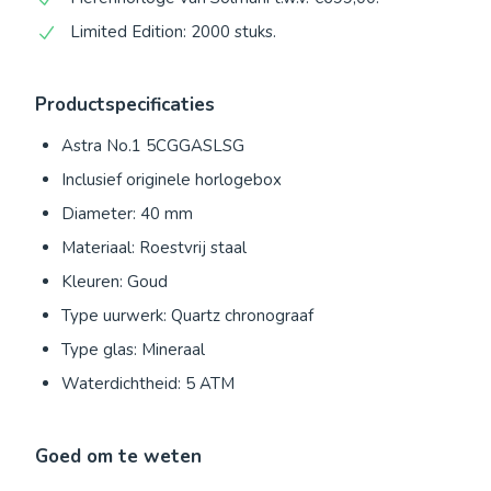
Limited Edition: 2000 stuks.
Productspecificaties
Astra No.1 5CGGASLSG
Inclusief originele horlogebox
Diameter: 40 mm
Materiaal: Roestvrij staal
Kleuren: Goud
Type uurwerk: Quartz chronograaf
Type glas: Mineraal
Waterdichtheid: 5 ATM
Goed om te weten