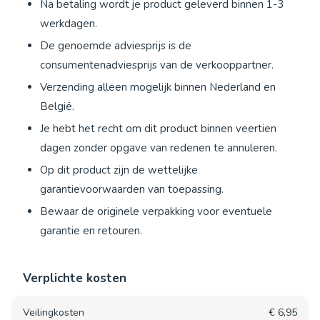
Na betaling wordt je product geleverd binnen 1-3
werkdagen.
De genoemde adviesprijs is de
consumentenadviesprijs van de verkooppartner.
Verzending alleen mogelijk binnen Nederland en
België.
Je hebt het recht om dit product binnen veertien
dagen zonder opgave van redenen te annuleren.
Op dit product zijn de wettelijke
garantievoorwaarden van toepassing.
Bewaar de originele verpakking voor eventuele
garantie en retouren.
Verplichte kosten
Veilingkosten
€ 6,95