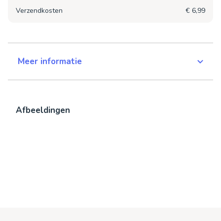
Verzendkosten
€ 6,99
Meer informatie
Afbeeldingen