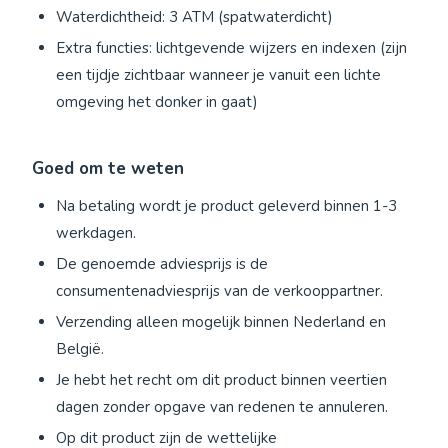
Waterdichtheid: 3 ATM (spatwaterdicht)
Extra functies: lichtgevende wijzers en indexen (zijn
een tijdje zichtbaar wanneer je vanuit een lichte
omgeving het donker in gaat)
Goed om te weten
Na betaling wordt je product geleverd binnen 1-3
werkdagen.
De genoemde adviesprijs is de
consumentenadviesprijs van de verkooppartner.
Verzending alleen mogelijk binnen Nederland en
België.
Je hebt het recht om dit product binnen veertien
dagen zonder opgave van redenen te annuleren.
Op dit product zijn de wettelijke