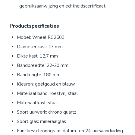
gebruiksaanwijzing en echtheidscertificaat.
Productspecificaties
Model: Wheel RC2503
Diameter kast: 47 mm
Dikte kast: 12,7 mm
Bandbreedte: 22-20 mm
Bandlengte: 180 mm
Kleuren: geelgoud en blauw
Materiaal band: roestvrij staal
Materiaal kast: staal
Soort uurwerk: chrono quartz
Soort glas: mineraalglas
Functies: chronograaf, datum- en 24-uursaanduiding