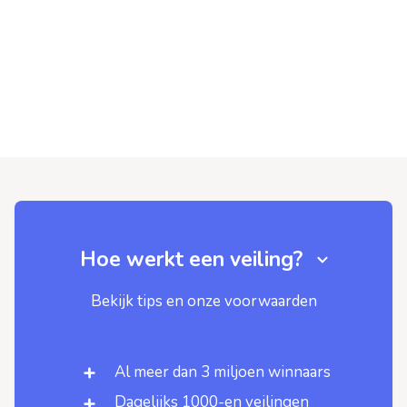
Hoe werkt een veiling?
Bekijk tips en onze voorwaarden
Al meer dan 3 miljoen winnaars
Dagelijks 1000-en veilingen