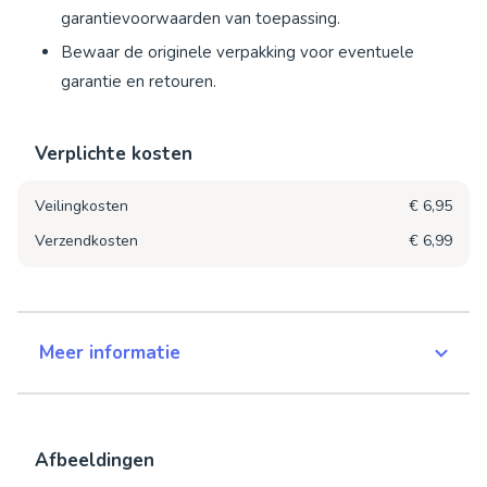
garantievoorwaarden van toepassing.
Bewaar de originele verpakking voor eventuele
garantie en retouren.
Verplichte kosten
Veilingkosten
€ 6,95
Verzendkosten
€ 6,99
Meer informatie
Afbeeldingen