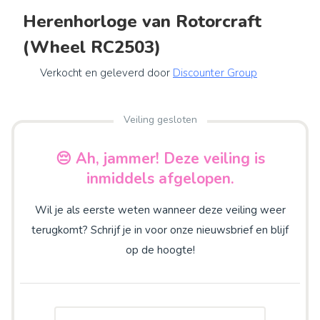
Herenhorloge van Rotorcraft
(Wheel RC2503)
Verkocht en geleverd door
Discounter Group
Veiling gesloten
😔 Ah, jammer! Deze veiling is
inmiddels afgelopen.
Wil je als eerste weten wanneer deze veiling weer
terugkomt? Schrijf je in voor onze nieuwsbrief en blijf
op de hoogte!