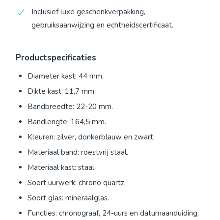
Inclusief luxe geschenkverpakking,
gebruiksaanwijzing en echtheidscertificaat.
Productspecificaties
Diameter kast: 44 mm.
Dikte kast: 11,7 mm.
Bandbreedte: 22-20 mm.
Bandlengte: 164,5 mm.
Kleuren: zilver, donkerblauw en zwart.
Materiaal band: roestvrij staal.
Materiaal kast: staal.
Soort uurwerk: chrono quartz.
Soort glas: mineraalglas.
Functies: chronograaf, 24-uurs en datumaanduiding.