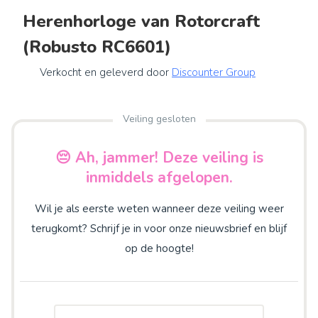
Herenhorloge van Rotorcraft
(Robusto RC6601)
Verkocht en geleverd door
Discounter Group
Veiling gesloten
😔 Ah, jammer! Deze veiling is
inmiddels afgelopen.
Wil je als eerste weten wanneer deze veiling weer
terugkomt? Schrijf je in voor onze nieuwsbrief en blijf
op de hoogte!