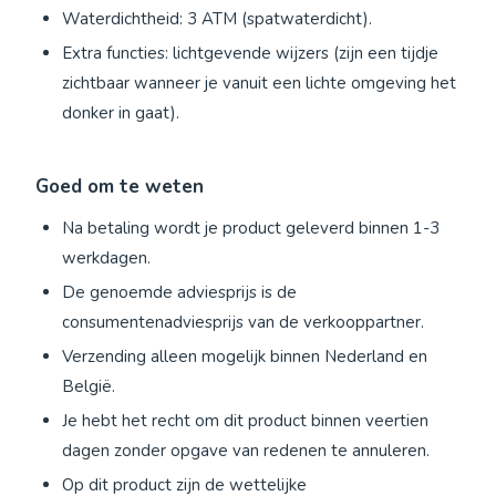
Waterdichtheid: 3 ATM (spatwaterdicht).
Extra functies: lichtgevende wijzers (zijn een tijdje
zichtbaar wanneer je vanuit een lichte omgeving het
donker in gaat).
Goed om te weten
Na betaling wordt je product geleverd binnen 1-3
werkdagen.
De genoemde adviesprijs is de
consumentenadviesprijs van de verkooppartner.
Verzending alleen mogelijk binnen Nederland en
België.
Je hebt het recht om dit product binnen veertien
dagen zonder opgave van redenen te annuleren.
Op dit product zijn de wettelijke