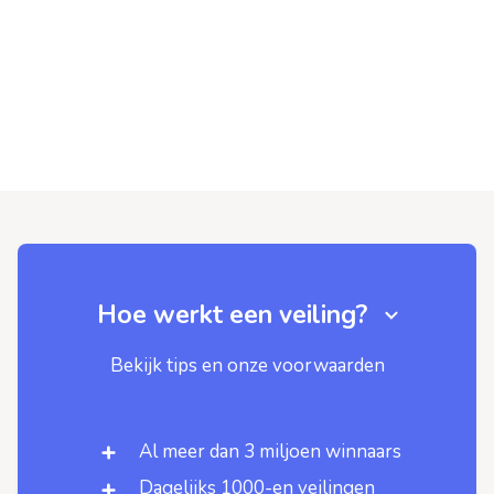
Hoe werkt een veiling?
Bekijk tips en onze voorwaarden
Al meer dan 3 miljoen winnaars
Dagelijks 1000-en veilingen