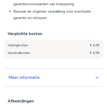
garantievoorwaarden van toepassing.
Bewaar de originele verpakking voor eventuele
garantie en retouren.
Verplichte kosten
Veilingkosten
€ 6,95
Verzendkosten
€ 6,99
Meer informatie
Afbeeldingen