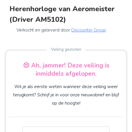
Herenhorloge van Aeromeister
(Driver AM5102)
Verkocht en geleverd door
Discounter Group
Veiling gesloten
😔 Ah, jammer! Deze veiling is
inmiddels afgelopen.
Wil je als eerste weten wanneer deze veiling weer
terugkomt? Schrijf je in voor onze nieuwsbrief en blijf
op de hoogte!