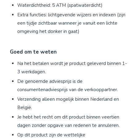
Waterdichtheid: 5 ATM (spatwaterdicht)
Extra functies: lichtgevende wijzers en indexen (zijn
een tijdje zichtbaar wanneer je vanuit een lichte
omgeving het donker in gaat)
Goed om te weten
Na het betalen wordt je product geleverd binnen 1-
3 werkdagen.
De genoemde adviesprijs is de
consumentenadviesprijs van de verkooppartner.
Verzending alleen mogelijk binnen Nederland en
België.
Je hebt het recht om dit product binnen veertien
dagen zonder opgave van redenen te annuleren.
Op dit product zijn de wettelijke