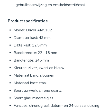
gebruiksaanwijzing en echtheidscertificaat
Productspecificaties
Model: Driver AM5102
Diameter kast: 43 mm
Dikte kast: 12,5 mm
Bandbreedte: 22 - 18 mm
Bandlengte: 245 mm
Kleuren: zilver, zwart en blauw
Materiaal band: siliconen
Materiaal kast: staal
Soort uurwerk: chrono quartz
Soort glas: mineraalglas
Functies: chronograaf, datum- en 24-uursaanduiding