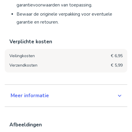
garantievoorwaarden van toepassing.
Bewaar de originele verpakking voor eventuele
garantie en retouren.
Verplichte kosten
Veilingkosten
€ 6,95
Verzendkosten
€ 5,99
Meer informatie
Afbeeldingen