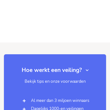
Hoe werkt een veiling?
Bekijk tips en onze voorwaarden
Al meer dan 3 miljoen winnaars
Dagelijks 1000-en veilingen