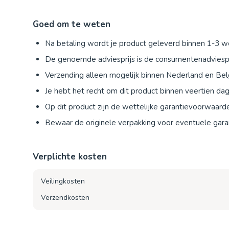
Goed om te weten
Na betaling wordt je product geleverd binnen 1-3 
De genoemde adviesprijs is de consumentenadviespr
Verzending alleen mogelijk binnen Nederland en Bel
Je hebt het recht om dit product binnen veertien d
Op dit product zijn de wettelijke garantievoorwaard
Bewaar de originele verpakking voor eventuele garan
Verplichte kosten
Veilingkosten
Verzendkosten