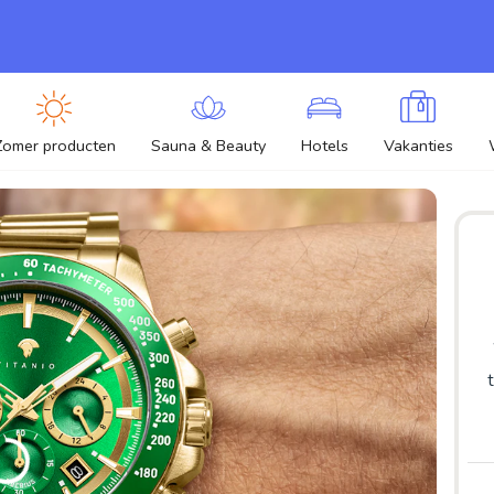
Zomer producten
Sauna & Beauty
Hotels
Vakanties