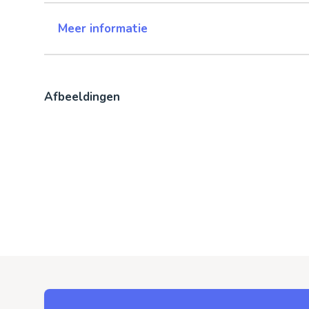
Meer informatie
Afbeeldingen