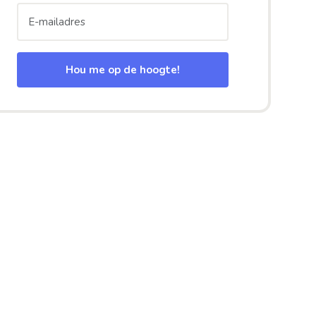
Hou me op de hoogte!