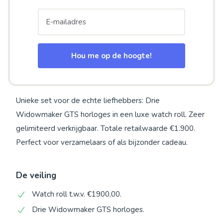
Hou me op de hoogte!
Unieke set voor de echte liefhebbers: Drie
Widowmaker GTS horloges in een luxe watch roll. Zeer
gelimiteerd verkrijgbaar. Totale retailwaarde €1.900.
Perfect voor verzamelaars of als bijzonder cadeau.
De veiling
Watch roll t.w.v. €1900,00.
Drie Widowmaker GTS horloges.