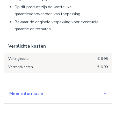
Op dit product zijn de wettelijke
garantievoorwaarden van toepassing.
Bewaar de originele verpakking voor eventuele
garantie en retouren.
Verplichte kosten
Veilingkosten
€ 6,95
Verzendkosten
€ 6,99
Meer informatie