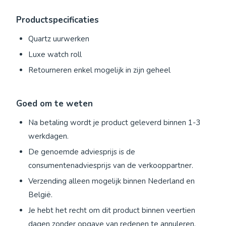
Productspecificaties
Quartz uurwerken
Luxe watch roll
Retourneren enkel mogelijk in zijn geheel
Goed om te weten
Na betaling wordt je product geleverd binnen 1-3
werkdagen.
De genoemde adviesprijs is de
consumentenadviesprijs van de verkooppartner.
Verzending alleen mogelijk binnen Nederland en
België.
Je hebt het recht om dit product binnen veertien
dagen zonder opgave van redenen te annuleren.