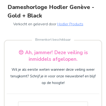
Dameshorloge Hodler Genève -
Gold + Black
Verkocht en geleverd door
Hodler Products
Binnenkort beschikbaar
😔 Ah, jammer! Deze veiling is
inmiddels afgelopen.
Wil je als eerste weten wanneer deze veiling weer
terugkomt? Schrijf je in voor onze nieuwsbrief en blijf
op de hoogte!