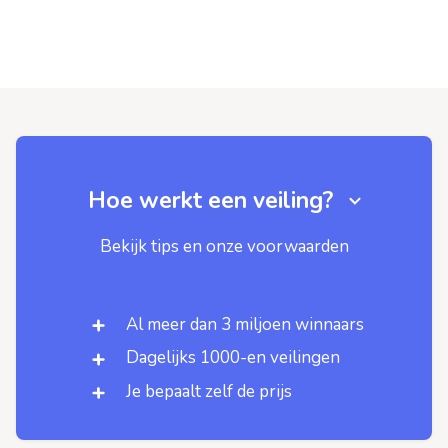
Hoe werkt een veiling?
Bekijk tips en onze voorwaarden
Al meer dan 3 miljoen winnaars
Dagelijks 1000-en veilingen
Je bepaalt zelf de prijs