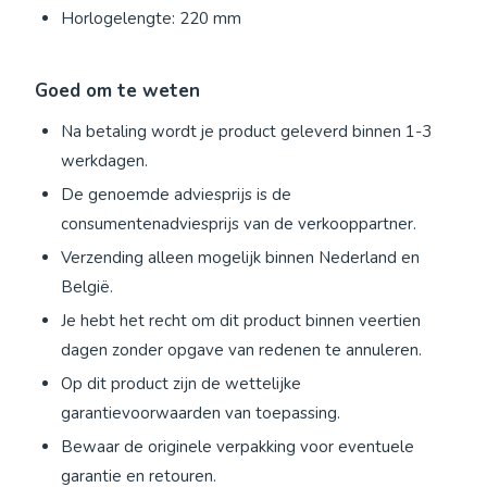
Horlogelengte: 220 mm
Goed om te weten
Na betaling wordt je product geleverd binnen 1-3
werkdagen.
De genoemde adviesprijs is de
consumentenadviesprijs van de verkooppartner.
Verzending alleen mogelijk binnen Nederland en
België.
Je hebt het recht om dit product binnen veertien
dagen zonder opgave van redenen te annuleren.
Op dit product zijn de wettelijke
garantievoorwaarden van toepassing.
Bewaar de originele verpakking voor eventuele
garantie en retouren.