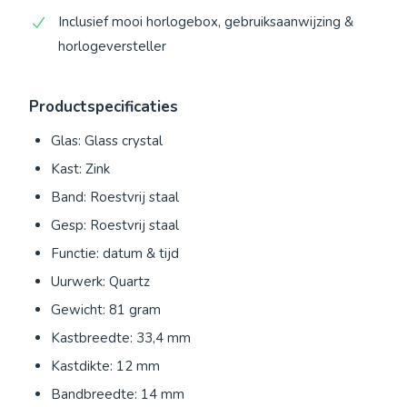
Inclusief mooi horlogebox, gebruiksaanwijzing &
horlogeversteller
Productspecificaties
Glas: Glass crystal
Kast: Zink
Band: Roestvrij staal
Gesp: Roestvrij staal
Functie: datum & tijd
Uurwerk: Quartz
Gewicht: 81 gram
Kastbreedte: 33,4 mm
Kastdikte: 12 mm
Bandbreedte: 14 mm