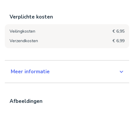
Verplichte kosten
Veilingkosten
€ 6,95
Verzendkosten
€ 6,99
Meer informatie
Afbeeldingen