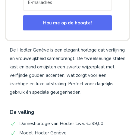
Hou me op de hoogte!
De Hodler Genève is een elegant horloge dat verfijning
en vrouwelijkheid samenbrengt. De tweekleurige stalen
kast en band omlijsten een zwarte wijzerplaat met
verfijnde gouden accenten, wat zorgt voor een
krachtige en luxe uitstraling. Perfect voor dagelijks
gebruik én speciale gelegenheden.
De veiling
Dameshorloge van Hodler t.w.v. €399,00
Model: Hodler Genève