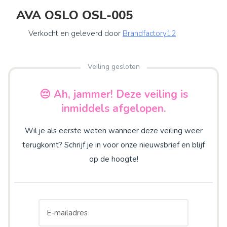
AVA OSLO OSL-005
Verkocht en geleverd door
Brandfactory12
Veiling gesloten
😔 Ah, jammer! Deze veiling is
inmiddels afgelopen.
Wil je als eerste weten wanneer deze veiling weer
terugkomt? Schrijf je in voor onze nieuwsbrief en blijf
op de hoogte!