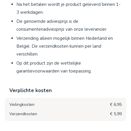
Na het betalen wordt je product geleverd binnen 1-
3 werkdagen.
De genoemde adviesprijs is de
consumentenadviesprijs van onze leverancier.
Verzending alleen mogelijk binnen Nederland en
België. De verzendkosten kunnen per land
verschillen.
Op dit product zijn de wettelijke
garantievoorwaarden van toepassing.
Verplichte kosten
Veilingkosten
€ 6,95
Verzendkosten
€ 5,99