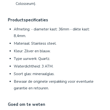
Colosseum).
Productspecificaties
Afmeting: - diameter kast: 36mm - dikte kast:
8,4mm.
Materiaal: Stainless steel.
Kleur: Zilver en blauw.
Type uurwerk: Quartz.
Waterdichtheid: 3 ATM.
Soort glas: mineraalglas.
Bewaar de originele verpakking voor eventuele
garantie en retouren.
Goed om te weten