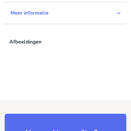
Meer informatie
Afbeeldingen