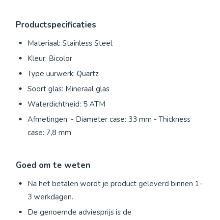
Productspecificaties
Materiaal: Stainless Steel
Kleur: Bicolor
Type uurwerk: Quartz
Soort glas: Mineraal glas
Waterdichtheid: 5 ATM
Afmetingen: - Diameter case: 33 mm - Thickness
case: 7,8 mm
Goed om te weten
Na het betalen wordt je product geleverd binnen 1-
3 werkdagen.
De genoemde adviesprijs is de