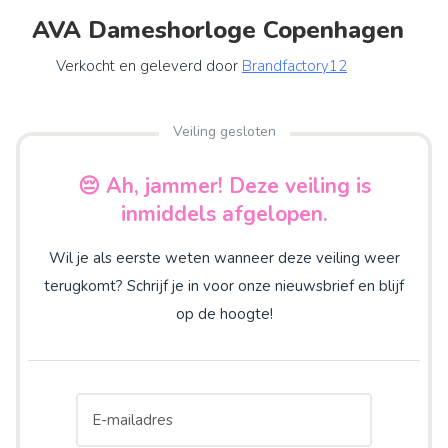
AVA Dameshorloge Copenhagen
Verkocht en geleverd door
Brandfactory12
Veiling gesloten
😔 Ah, jammer! Deze veiling is
inmiddels afgelopen.
Wil je als eerste weten wanneer deze veiling weer
terugkomt? Schrijf je in voor onze nieuwsbrief en blijf
op de hoogte!