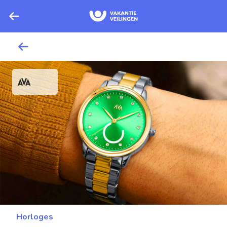
Horloges