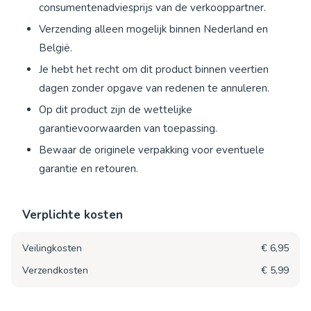
consumentenadviesprijs van de verkooppartner.
Verzending alleen mogelijk binnen Nederland en
België.
Je hebt het recht om dit product binnen veertien
dagen zonder opgave van redenen te annuleren.
Op dit product zijn de wettelijke
garantievoorwaarden van toepassing.
Bewaar de originele verpakking voor eventuele
garantie en retouren.
Verplichte kosten
Veilingkosten
€ 6,95
Verzendkosten
€ 5,99