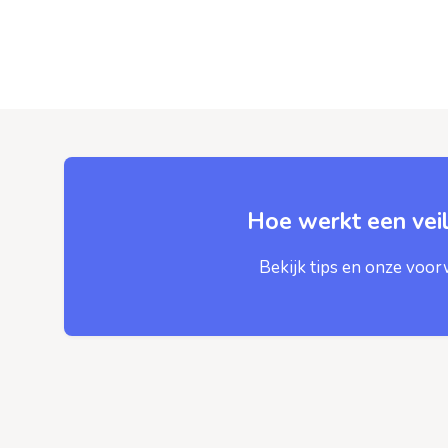
Hoe werkt een veil
Bekijk tips en onze voo