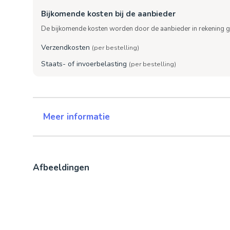
Bijkomende kosten bij de aanbieder
De bijkomende kosten worden door de aanbieder in rekening g
Verzendkosten
(per bestelling)
Staats- of invoerbelasting
(per bestelling)
Meer informatie
Afbeeldingen