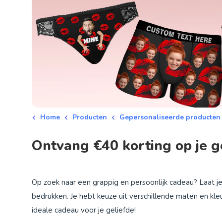
Home
Producten
Gepersonaliseerde producten
Ontvang €40 korting op je 
Op zoek naar een grappig en persoonlijk cadeau? Laat j
bedrukken. Je hebt keuze uit verschillende maten en k
ideale cadeau voor je geliefde!