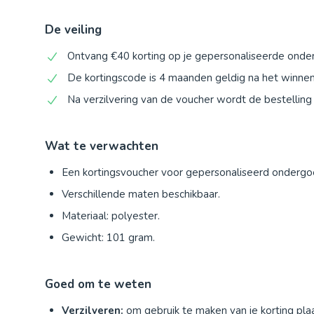
De veiling
Ontvang €40 korting op je gepersonaliseerde onde
De kortingscode is 4 maanden geldig na het winnen 
Na verzilvering van de voucher wordt de bestellin
Wat te verwachten
Een kortingsvoucher voor gepersonaliseerd ondergo
Verschillende maten beschikbaar.
Materiaal: polyester.
Gewicht: 101 gram.
Goed om te weten
Verzilveren:
om gebruik te maken van je korting plaa