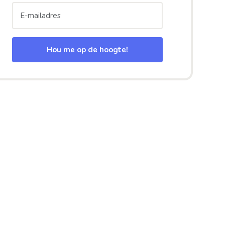
Hou me op de hoogte!