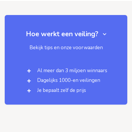
Hoe werkt een veiling?
Bekijk tips en onze voorwaarden
Al meer dan 3 miljoen winnaars
Dagelijks 1000-en veilingen
Je bepaalt zelf de prijs