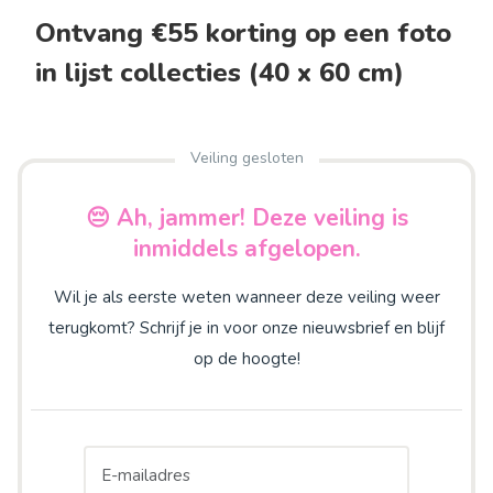
Ontvang €55 korting op een foto
in lijst collecties (40 x 60 cm)
Veiling gesloten
😔 Ah, jammer! Deze veiling is
inmiddels afgelopen.
Wil je als eerste weten wanneer deze veiling weer
terugkomt? Schrijf je in voor onze nieuwsbrief en blijf
op de hoogte!