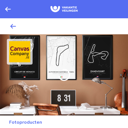
Fotoproducten