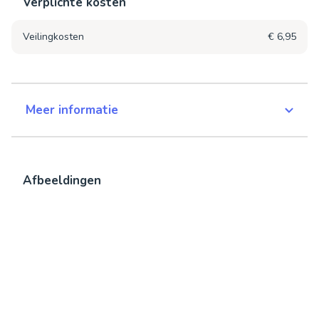
Verplichte kosten
Veilingkosten
€ 6,95
Meer informatie
Afbeeldingen