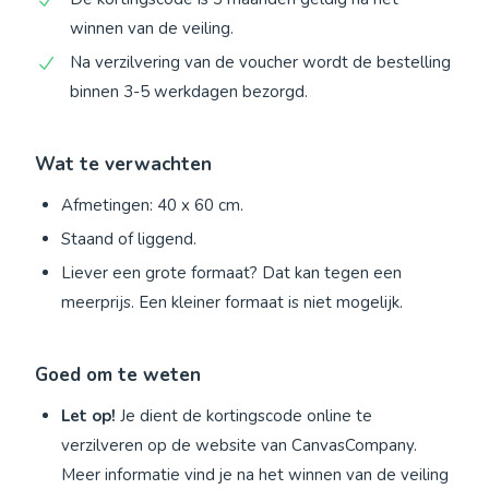
winnen van de veiling.
Na verzilvering van de voucher wordt de bestelling
binnen 3-5 werkdagen bezorgd.
Wat te verwachten
Afmetingen: 40 x 60 cm.
Staand of liggend.
Liever een grote formaat? Dat kan tegen een
meerprijs. Een kleiner formaat is niet mogelijk.
Goed om te weten
Let op!
Je dient de kortingscode online te
verzilveren op de website van CanvasCompany.
Meer informatie vind je na het winnen van de veiling