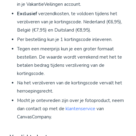
in je VakantieVeilingen account.
Exclusief
verzendkosten, te voldoen tijdens het
verzilveren van je kortingscode. Nederland (€6,95),
België (€7,95) en Duitsland (€8,95).
Per bestelling kun je 1 kortingscode inleveren.
Tegen een meerprijs kun je een groter formaat
bestellen. De waarde wordt verrekend met het te
betalen bedrag tijdens verzilvering van de
kortingscode.
Na het verzilveren van de kortingscode vervalt het
herroepingsrecht.
Mocht je ontevreden zijn over je fotoproduct, neem
dan contact op met de
klantenservice
van
CanvasCompany.