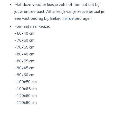
Met deze voucher kies je zelf het formaat dat bij
jouw entree past. Afhankelijk van je keuze betaal je
een vast bedrag bij. Bekijk
hier
de bedragen.
Formaat naar keuze:
- 60x40 cm
- 70x50 cm
- 70x55 cm
- 80x40 cm
- 80x55 cm
- 90x45 cm
- 90x60 cm
- 100x50 cm
- 100x65 cm
- 120x60 cm
- 120x80 cm