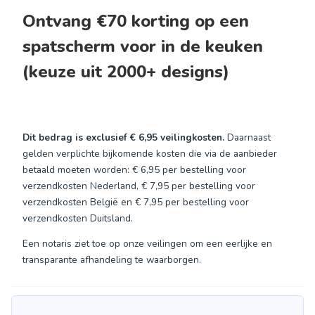
Ontvang €70 korting op een
spatscherm voor in de keuken
(keuze uit 2000+ designs)
Dit bedrag is exclusief
€ 6,95
veilingkosten.
Daarnaast
gelden verplichte bijkomende kosten die via de aanbieder
betaald moeten worden: € 6,95 per bestelling voor
verzendkosten Nederland, € 7,95 per bestelling voor
verzendkosten België en € 7,95 per bestelling voor
verzendkosten Duitsland.
Een notaris ziet toe op onze veilingen om een eerlijke en
transparante afhandeling te waarborgen.