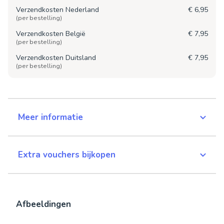
Verzendkosten Nederland
€ 6,95
(per bestelling)
Verzendkosten België
€ 7,95
(per bestelling)
Verzendkosten Duitsland
€ 7,95
(per bestelling)
Meer informatie
Extra vouchers bijkopen
Afbeeldingen