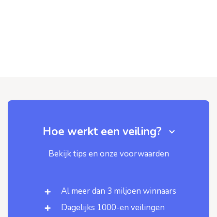
Hoe werkt een veiling?
Bekijk tips en onze voorwaarden
Al meer dan 3 miljoen winnaars
Dagelijks 1000-en veilingen