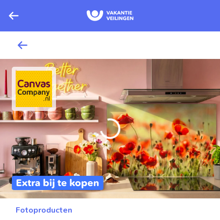
Fotoproducten