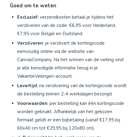
Goed om te weten
Exclusief:
verzendkosten betaal je tijdens het
verzilveren van de code: €6,95 voor Nederland,
€7,95 voor België en Duitsland.
Verzilveren:
je verzilvert de kortingscode
eenvoudig online via de website van
CanvasCompany. Na het winnen van de veiling vind
je alle benodigde informatie terug in je
VakantieVeilingen-account.
Levertijd
: na verzilvering van de kortingscode wordt
de bestelling binnen 2-4 werkdagen bezorgd.
Voorwaarden
: per bestelling kan één kortingscode
worden gebruikt. Afhankelijk van het gekozen
formaat geldt er een bijbetaling (vanaf €17,95 bij
60x40 cm tot €29,95 bij 120x80 cm).