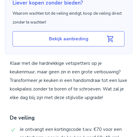
Liever kopen zonder bieden?
Waarom wachten tot de veiling eindigt, koop de veiling direct
zonder te wachten!
Bekijk aanbieding
Klaar met die hardnekkige vetspetters op je
keukenmuur, maar geen zin in een grote verbouwing?
Transformeer je keuken in een handomdraai tot een luxe
kookpaleis zonder te boren of te schroeven. Wat zal je
elke dag blij zijn met deze stijlvolle upgrade!
De veiling
Je ontvangt een kortingscode t.w.v. €70 voor een