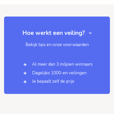
Hoe werkt een veiling?
Bekijk tips en onze voorwaarden
Al meer dan 3 miljoen winnaars
Dagelijks 1000-en veilingen
Je bepaalt zelf de prijs