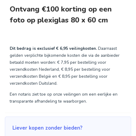
Ontvang €100 korting op een
foto op plexiglas 80 x 60 cm
Dit bedrag is exclusief
€ 6,95
veilingkosten.
Daarnaast
gelden verplichte bijkomende kosten die via de aanbieder
betaald moeten worden: € 7,95 per bestelling voor
verzendkosten Nederland, € 8,95 per bestelling voor
verzendkosten België en € 8,95 per bestelling voor
verzendkosten Duitsland.
Een notaris ziet toe op onze veilingen om een eerlijke en
transparante afhandeling te waarborgen.
Liever kopen zonder bieden?