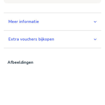
Meer informatie
Extra vouchers bijkopen
Afbeeldingen