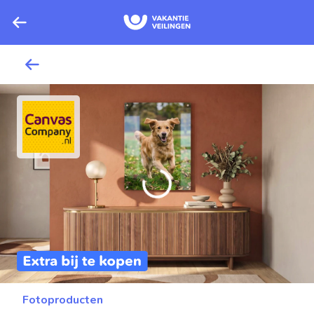
Fotoproducten