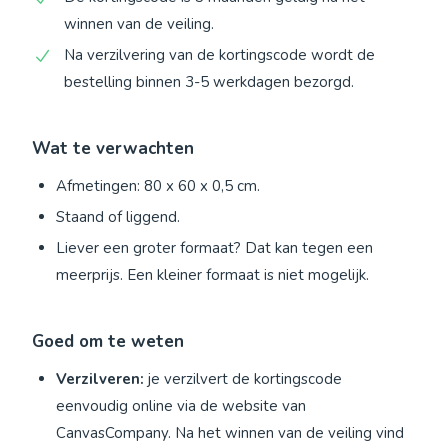
winnen van de veiling.
Na verzilvering van de kortingscode wordt de
bestelling binnen 3-5 werkdagen bezorgd.
Wat te verwachten
Afmetingen: 80 x 60 x 0,5 cm.
Staand of liggend.
Liever een groter formaat? Dat kan tegen een
meerprijs. Een kleiner formaat is niet mogelijk.
Goed om te weten
Verzilveren:
je verzilvert de kortingscode
eenvoudig online via de website van
CanvasCompany. Na het winnen van de veiling vind