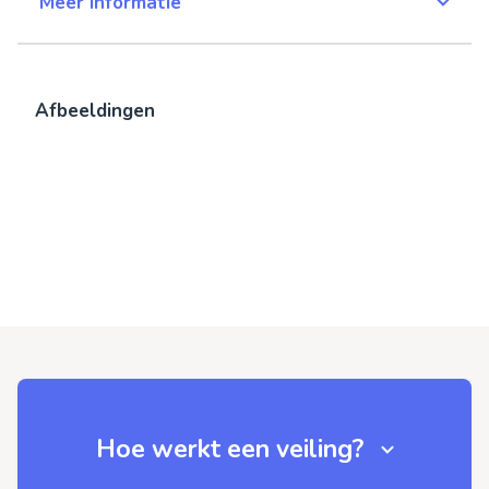
Meer informatie
Afbeeldingen
Hoe werkt een veiling?