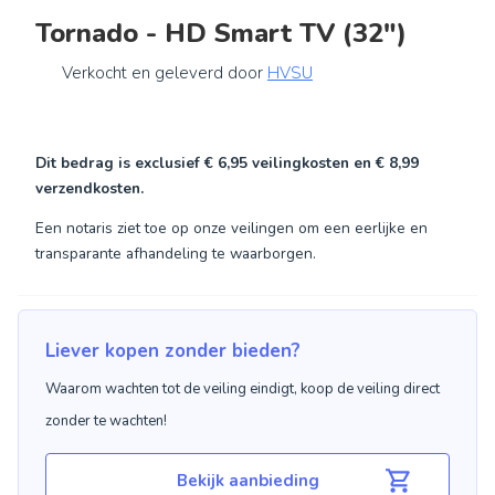
Tornado - HD Smart TV (32″)
Verkocht en geleverd door
HVSU
Dit bedrag is exclusief
€ 6,95
veilingkosten en
€ 8,99
verzendkosten.
Een notaris ziet toe op onze veilingen om een eerlijke en
transparante afhandeling te waarborgen.
Liever kopen zonder bieden?
Waarom wachten tot de veiling eindigt, koop de veiling direct
zonder te wachten!
Bekijk aanbieding