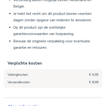
België.
Je hebt het recht om dit product binnen veertien
dagen zonder opgave van redenen te annuleren.
Op dit product zijn de wettelijke
garantievoorwaarden van toepassing.
Bewaar de originele verpakking voor eventuele
garantie en retouren.
Verplichte kosten
Veilingkosten
€ 6,95
Verzendkosten
€ 8,99