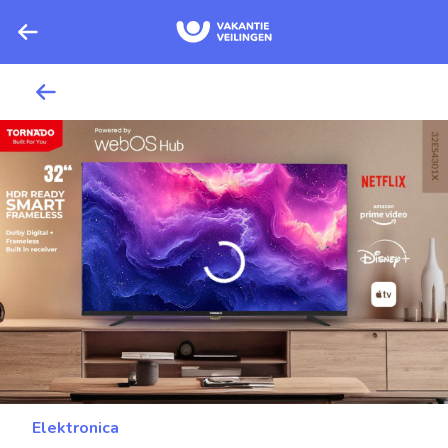
Elektronica