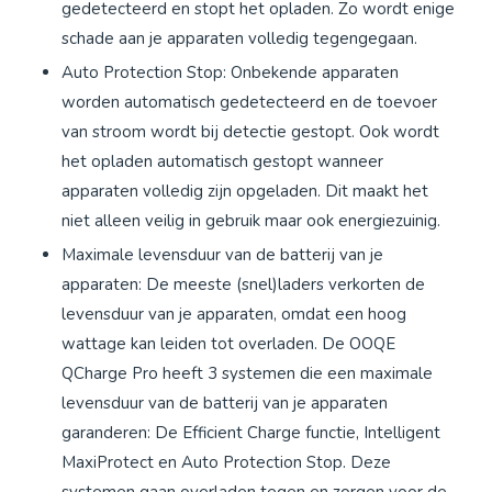
gedetecteerd en stopt het opladen. Zo wordt enige
schade aan je apparaten volledig tegengegaan.
Auto Protection Stop: Onbekende apparaten
worden automatisch gedetecteerd en de toevoer
van stroom wordt bij detectie gestopt. Ook wordt
het opladen automatisch gestopt wanneer
apparaten volledig zijn opgeladen. Dit maakt het
niet alleen veilig in gebruik maar ook energiezuinig.
Maximale levensduur van de batterij van je
apparaten: De meeste (snel)laders verkorten de
levensduur van je apparaten, omdat een hoog
wattage kan leiden tot overladen. De OOQE
QCharge Pro heeft 3 systemen die een maximale
levensduur van de batterij van je apparaten
garanderen: De Efficient Charge functie, Intelligent
MaxiProtect en Auto Protection Stop. Deze
systemen gaan overladen tegen en zorgen voor de