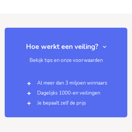
Hoe werkt een veiling?
Bekijk tips en onze voorwaarden
Al meer dan 3 miljoen winnaars
Dagelijks 1000-en veilingen
Je bepaalt zelf de prijs