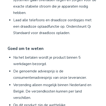
exacte stabiele stroom die je apparaten nodig
hebben.
Laad alle telefoons en draadloze oordopjes met
een draadloze oplaadfunctie op. Ondersteunt Qi
Standaard voor draadloos opladen.
Goed om te weten
Na het betalen wordt je product binnen 5
werkdagen bezorgd.
De genoemde adviesprijs is de
consumentenadviesprijs van onze leverancier.
Verzending alleen mogelijk binnen Nederland en
België. De verzendkosten kunnen per land
verschillen.
Op dit product zijn de wettelijke