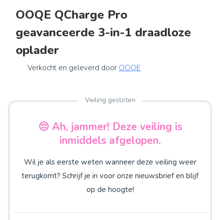
OOQE QCharge Pro
geavanceerde 3-in-1 draadloze
oplader
Verkocht en geleverd door
OOQE
Veiling gesloten
😔 Ah, jammer! Deze veiling is
inmiddels afgelopen.
Wil je als eerste weten wanneer deze veiling weer
terugkomt? Schrijf je in voor onze nieuwsbrief en blijf
op de hoogte!