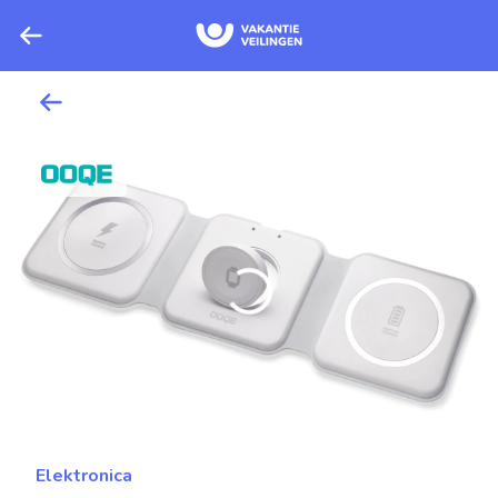
Elektronica