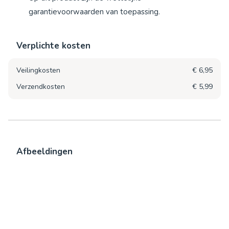
garantievoorwaarden van toepassing.
Verplichte kosten
Veilingkosten
€ 6,95
Verzendkosten
€ 5,99
Afbeeldingen