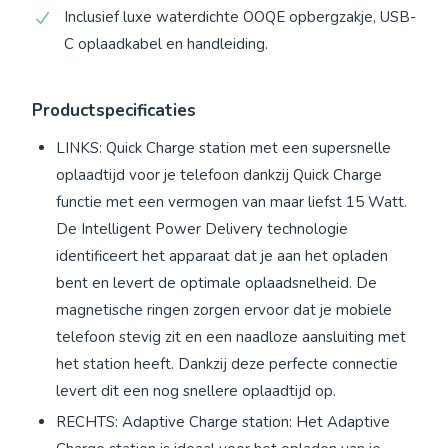
Inclusief luxe waterdichte OOQE opbergzakje, USB-
C oplaadkabel en handleiding.
Productspecificaties
LINKS: Quick Charge station met een supersnelle
oplaadtijd voor je telefoon dankzij Quick Charge
functie met een vermogen van maar liefst 15 Watt.
De Intelligent Power Delivery technologie
identificeert het apparaat dat je aan het opladen
bent en levert de optimale oplaadsnelheid. De
magnetische ringen zorgen ervoor dat je mobiele
telefoon stevig zit en een naadloze aansluiting met
het station heeft. Dankzij deze perfecte connectie
levert dit een nog snellere oplaadtijd op.
RECHTS: Adaptive Charge station: Het Adaptive