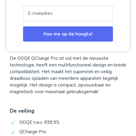
Hou me op de hoogte!
De OOQE QCharge Pro zit vol met de nieuwste
technologie, heeft een multifunctioneel design en brede
compatibiliteit. Het maakt het supersnel en veilig
draadloos opladen van meerdere apparaten tegelijk
mogelijk. Het design is compact, opvouwbaar en
magnetisch voor maximaal gebruiksgemak!
De veiling
OOQE t.w.v. €99,95.
QCharge Pro.