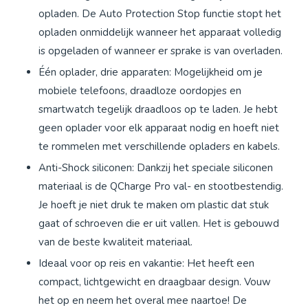
opladen. De Auto Protection Stop functie stopt het
opladen onmiddelijk wanneer het apparaat volledig
is opgeladen of wanneer er sprake is van overladen.
Één oplader, drie apparaten: Mogelijkheid om je
mobiele telefoons, draadloze oordopjes en
smartwatch tegelijk draadloos op te laden. Je hebt
geen oplader voor elk apparaat nodig en hoeft niet
te rommelen met verschillende opladers en kabels.
Anti-Shock siliconen: Dankzij het speciale siliconen
materiaal is de QCharge Pro val- en stootbestendig.
Je hoeft je niet druk te maken om plastic dat stuk
gaat of schroeven die er uit vallen. Het is gebouwd
van de beste kwaliteit materiaal.
Ideaal voor op reis en vakantie: Het heeft een
compact, lichtgewicht en draagbaar design. Vouw
het op en neem het overal mee naartoe! De