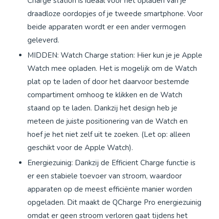
Charge station is ideaal voor het opladen van je
draadloze oordopjes of je tweede smartphone. Voor
beide apparaten wordt er een ander vermogen
geleverd.
MIDDEN: Watch Charge station: Hier kun je je Apple
Watch mee opladen. Het is mogelijk om de Watch
plat op te laden of door het daarvoor bestemde
compartiment omhoog te klikken en de Watch
staand op te laden. Dankzij het design heb je
meteen de juiste positionering van de Watch en
hoef je het niet zelf uit te zoeken. (Let op: alleen
geschikt voor de Apple Watch).
Energiezuinig: Dankzij de Efficient Charge functie is
er een stabiele toevoer van stroom, waardoor
apparaten op de meest efficiënte manier worden
opgeladen. Dit maakt de QCharge Pro energiezuinig
omdat er geen stroom verloren gaat tijdens het