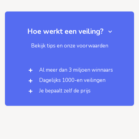
Hoe werkt een veiling?
Bekijk tips en onze voorwaarden
Al meer dan 3 miljoen winnaars
Dagelijks 1000-en veilingen
Je bepaalt zelf de prijs