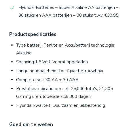
Hyundai Batteries – Super Alkaline AA batterijen –
30 stuks en AAA batterijen – 30 stuks t.w.v. €39,95.
Productspecificaties
Type batterij: Penlite en Accu/batterij technologie:
Alkaline.
Spanning 1.5 Volt: Vooraf opgeladen
Lange houdbaarheid: Tot 7 jaar betrouwbaar
Complete set: 30 AA + 30 AAA
Prestaties indicatie per set: 25,000 foto's, 31,305
Gaming uren, lopende klok 800 dagen
Hyundai kwaliteit: Duurzaam en lekbestendig
Goed om te weten