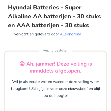
Hyundai Batteries - Super
Alkaline AA batterijen - 30 stuks
en AAA batterijen - 30 stuks
Verkocht en geleverd door
Alleenonline
Veiling gesloten
😔 Ah, jammer! Deze veiling is
inmiddels afgelopen.
Wil je als eerste weten wanneer deze veiling weer
terugkomt? Schrijf je in voor onze nieuwsbrief en blijf
op de hoogte!