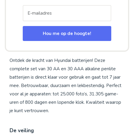
Hou me op de hoogte!
Ontdek de kracht van Hyundai batterijen! Deze
complete set van 30 AA en 30 AAA alkaline penlite
batterijen is direct klaar voor gebruik en gaat tot 7 jaar
mee. Betrouwbaar, duurzaam en lekbestendig. Perfect
voor al je apparaten: tot 25.000 foto’s, 31.305 game-
uren of 800 dagen een lopende klok. Kwaliteit waarop
je kunt vertrouwen.
De veiling