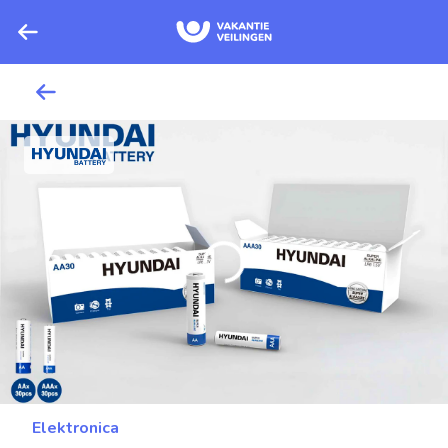
Elektronica