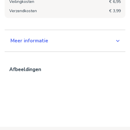
Veilingkosten
€ 6,95
Verzendkosten
€ 3,99
Meer informatie
Afbeeldingen