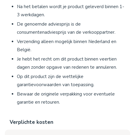
Na het betalen wordt je product geleverd binnen 1-
3 werkdagen.
De genoemde adviesprijs is de
consumentenadviesprijs van de verkooppartner.
Verzending alleen mogelijk binnen Nederland en
België.
Je hebt het recht om dit product binnen veertien
dagen zonder opgave van redenen te annuleren.
Op dit product zijn de wettelijke
garantievoorwaarden van toepassing.
Bewaar de originele verpakking voor eventuele
garantie en retouren.
Verplichte kosten