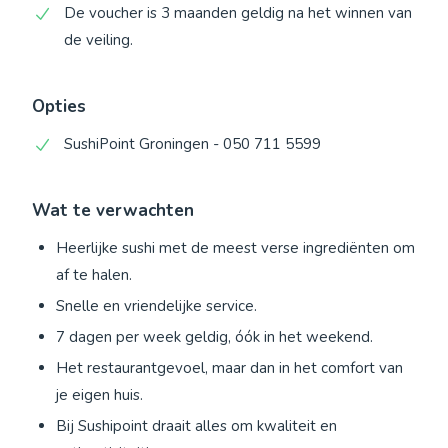
De voucher is 3 maanden geldig na het winnen van
de veiling.
Opties
SushiPoint Groningen - 050 711 5599
Wat te verwachten
Heerlijke sushi met de meest verse ingrediënten om
af te halen.
Snelle en vriendelijke service.
7 dagen per week geldig, óók in het weekend.
Het restaurantgevoel, maar dan in het comfort van
je eigen huis.
Bij Sushipoint draait alles om kwaliteit en