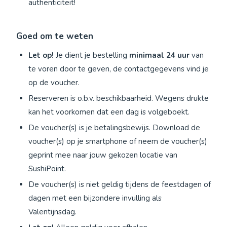
authenticiteit!
Goed om te weten
Let op!
Je dient je bestelling
minimaal 24 uur
van
te voren door te geven, de contactgegevens vind je
op de voucher.
Reserveren is o.b.v. beschikbaarheid. Wegens drukte
kan het voorkomen dat een dag is volgeboekt.
De voucher(s) is je betalingsbewijs. Download de
voucher(s) op je smartphone of neem de voucher(s)
geprint mee naar jouw gekozen locatie van
SushiPoint.
De voucher(s) is niet geldig tijdens de feestdagen of
dagen met een bijzondere invulling als
Valentijnsdag.