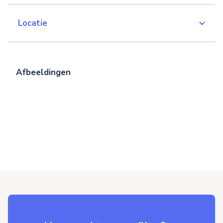
Locatie
Afbeeldingen