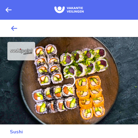
Sushi