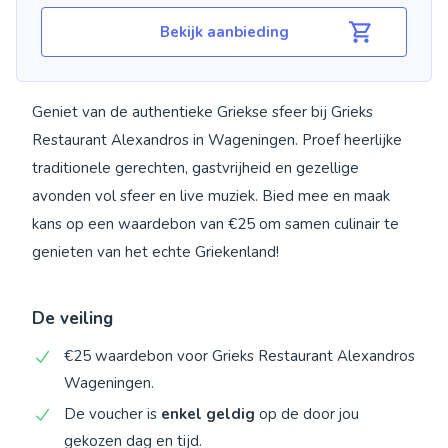
Bekijk aanbieding
Geniet van de authentieke Griekse sfeer bij Grieks
Restaurant Alexandros in Wageningen. Proef heerlijke
traditionele gerechten, gastvrijheid en gezellige
avonden vol sfeer en live muziek. Bied mee en maak
kans op een waardebon van €25 om samen culinair te
genieten van het echte Griekenland!
De veiling
€25 waardebon voor Grieks Restaurant Alexandros
Wageningen.
De voucher is
enkel geldig
op de door jou
gekozen dag en tijd.