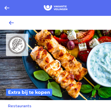
Restaurants