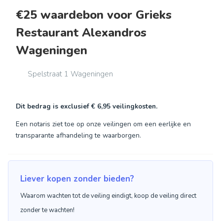
€25 waardebon voor Grieks
Restaurant Alexandros
Wageningen
Spelstraat 1 Wageningen
Dit bedrag is exclusief
€ 6,95
veilingkosten.
Een notaris ziet toe op onze veilingen om een eerlijke en
transparante afhandeling te waarborgen.
Liever kopen zonder bieden?
Waarom wachten tot de veiling eindigt, koop de veiling direct
zonder te wachten!