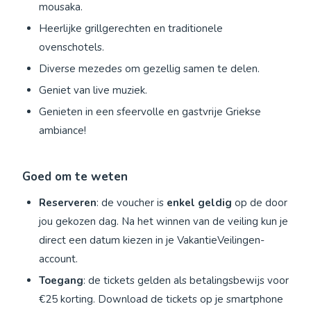
mousaka.
Heerlijke grillgerechten en traditionele
ovenschotels.
Diverse mezedes om gezellig samen te delen.
Geniet van live muziek.
Genieten in een sfeervolle en gastvrije Griekse
ambiance!
Goed om te weten
Reserveren
: de voucher is
enkel geldig
op de door
jou gekozen dag. Na het winnen van de veiling kun je
direct een datum kiezen in je VakantieVeilingen-
account.
Toegang
: de tickets gelden als betalingsbewijs voor
€25 korting. Download de tickets op je smartphone