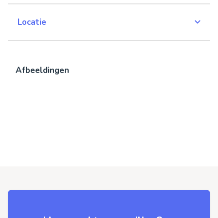
Locatie
Afbeeldingen