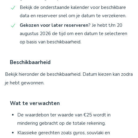
Bekijk de onderstaande kalender voor beschikbare
data en reserveer snel om je datum te verzekeren.
Gekozen voor later reserveren
? Je hebt t/m 20
augustus 2026 de tijd om een datum te selecteren
op basis van beschikbaarheid.
Beschikbaarheid
Bekijk hieronder de beschikbaarheid. Datum kiezen kan zodra
je hebt gewonnen.
Wat te verwachten
De waardebon ter waarde van €25 wordt in
mindering gebracht op de totale rekening.
Klassieke gerechten zoals gyros, souvlaki en