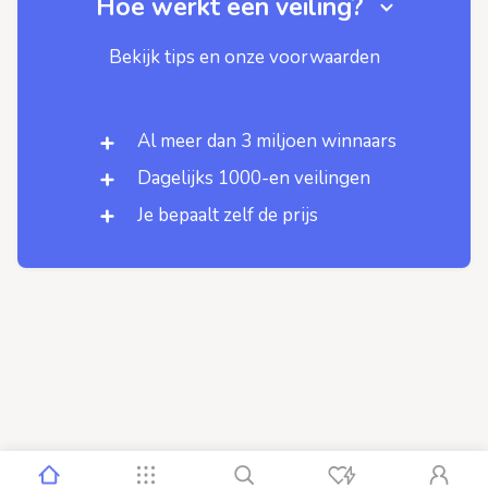
Hoe werkt een veiling?
Bekijk tips en onze voorwaarden
Al meer dan 3 miljoen winnaars
Dagelijks 1000-en veilingen
Je bepaalt zelf de prijs