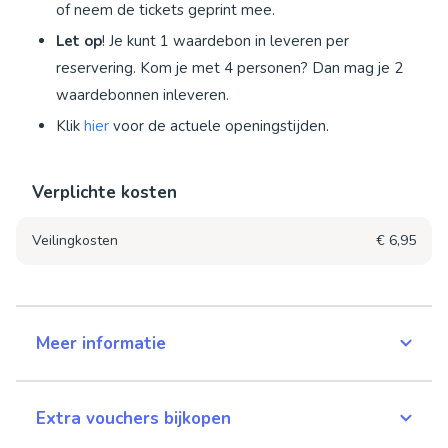
of neem de tickets geprint mee.
Let op
! Je kunt 1 waardebon in leveren per
reservering. Kom je met 4 personen? Dan mag je 2
waardebonnen inleveren.
Klik
hier
voor de actuele openingstijden.
Verplichte kosten
Veilingkosten
€ 6,95
Meer informatie
Extra vouchers bijkopen