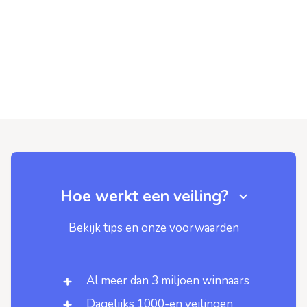
Hoe werkt een veiling?
Bekijk tips en onze voorwaarden
Al meer dan 3 miljoen winnaars
Dagelijks 1000-en veilingen