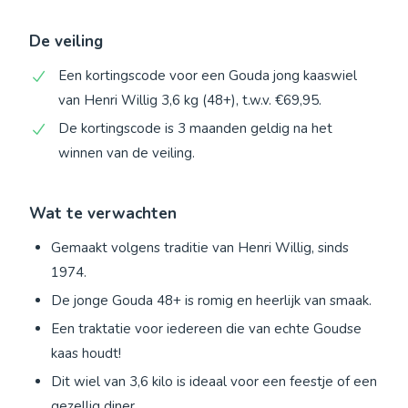
De veiling
Een kortingscode voor een Gouda jong kaaswiel
van Henri Willig 3,6 kg (48+), t.w.v. €69,95.
De kortingscode is 3 maanden geldig na het
winnen van de veiling.
Wat te verwachten
Gemaakt volgens traditie van Henri Willig, sinds
1974.
De jonge Gouda 48+ is romig en heerlijk van smaak.
Een traktatie voor iedereen die van echte Goudse
kaas houdt!
Dit wiel van 3,6 kilo is ideaal voor een feestje of een
gezellig diner.