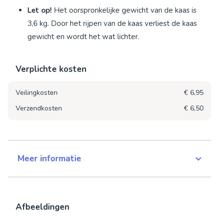
Let op!
Het oorspronkelijke gewicht van de kaas is
3,6 kg. Door het rijpen van de kaas verliest de kaas
gewicht en wordt het wat lichter.
Verplichte kosten
Veilingkosten
€ 6,95
Verzendkosten
€ 6,50
Meer informatie
Afbeeldingen