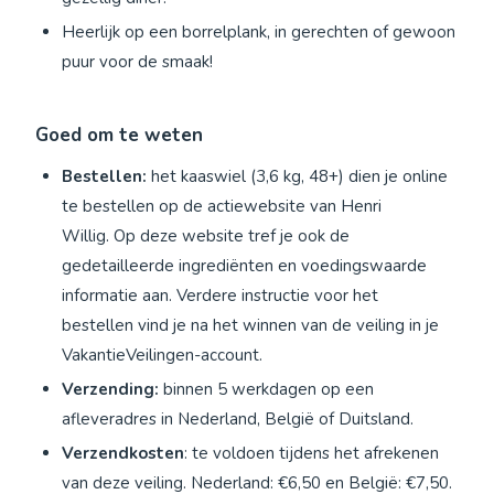
Heerlijk op een borrelplank, in gerechten of gewoon
puur voor de smaak!
Goed om te weten
Bestellen:
het kaaswiel (3,6 kg, 48+) dien je online
te bestellen op de actiewebsite van Henri
Willig. Op deze website tref je ook de
gedetailleerde ingrediënten en voedingswaarde
informatie aan. Verdere instructie voor het
bestellen vind je na het winnen van de veiling in je
VakantieVeilingen-account.
Verzending:
binnen 5 werkdagen op een
afleveradres in Nederland, België of Duitsland.
Verzendkosten
: te voldoen tijdens het afrekenen
van deze veiling. Nederland: €6,50 en België: €7,50.