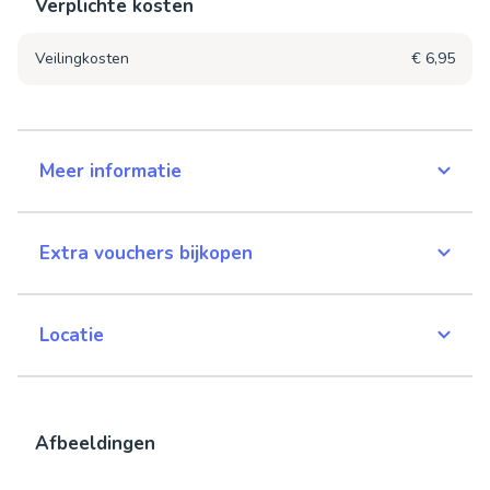
Verplichte kosten
Veilingkosten
€ 6,95
Meer informatie
Extra vouchers bijkopen
Locatie
Afbeeldingen