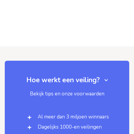
Hoe werkt een veiling?
Bekijk tips en onze voorwaarden
Al meer dan 3 miljoen winnaars
Dagelijks 1000-en veilingen