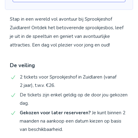
Stap in een wereld vol avontuur bij Sprookjeshof
Zuidlaren! Ontdek het betoverende sprookjesbos, leef
je uit in de speeltuin en geniet van avontuurlijke
attracties. Een dag vol plezier voor jong en oud!
De veiling
2 tickets voor Sprookjeshof in Zuidlaren (vanaf
2 jaar), t.w.v. €26.
De tickets zijn enkel geldig op de door jou gekozen
dag.
Gekozen voor later reserveren?
Je kunt binnen 2
maanden na aankoop een datum kiezen op basis
van beschikbaarheid.