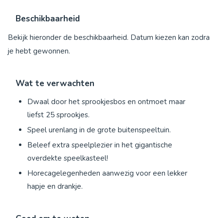
Beschikbaarheid
Bekijk hieronder de beschikbaarheid. Datum kiezen kan zodra
je hebt gewonnen.
Wat te verwachten
Dwaal door het sprookjesbos en ontmoet maar
liefst 25 sprookjes.
Speel urenlang in de grote buitenspeeltuin.
Beleef extra speelplezier in het gigantische
overdekte speelkasteel!
Horecagelegenheden aanwezig voor een lekker
hapje en drankje.