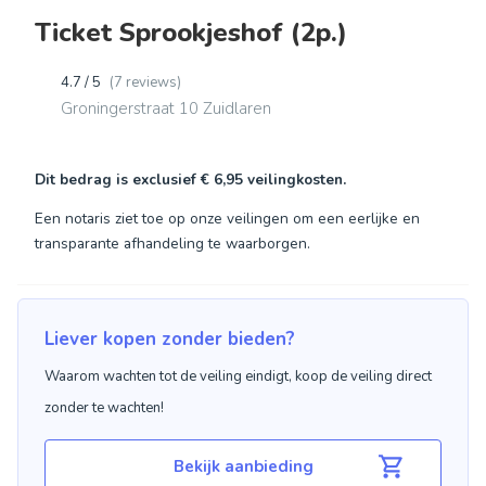
Ticket Sprookjeshof (2p.)
4.7 / 5
(7 reviews)
Groningerstraat 10 Zuidlaren
Dit bedrag is exclusief
€ 6,95
veilingkosten.
Een notaris ziet toe op onze veilingen om een eerlijke en
transparante afhandeling te waarborgen.
Liever kopen zonder bieden?
Waarom wachten tot de veiling eindigt, koop de veiling direct
zonder te wachten!
Bekijk aanbieding