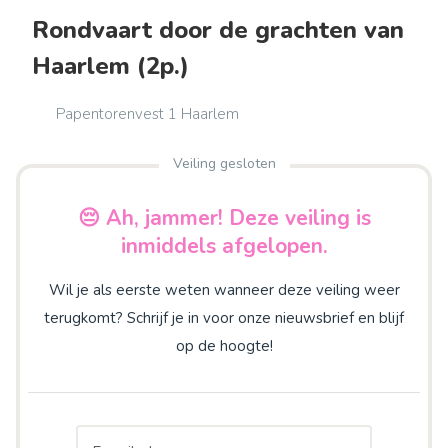
Rondvaart door de grachten van
Haarlem (2p.)
Papentorenvest 1 Haarlem
Veiling gesloten
😔 Ah, jammer! Deze veiling is
inmiddels afgelopen.
Wil je als eerste weten wanneer deze veiling weer
terugkomt? Schrijf je in voor onze nieuwsbrief en blijf
op de hoogte!