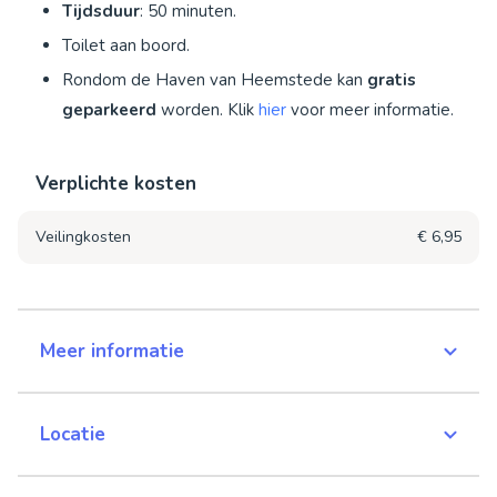
Tijdsduur
: 50 minuten.
Toilet aan boord.
Rondom de Haven van Heemstede kan
gratis
geparkeerd
worden. Klik
hier
voor meer informatie.
Verplichte kosten
Veilingkosten
€ 6,95
Meer informatie
Locatie