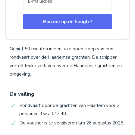
Hou me op de hoogte!
Geniet 50 minuten in een luxe open sloep van een
rondvaart over de Haarlemse grachten. De schipper
vertelt leuke verhalen over de Haarlemse grachten en
omgeving.
De veiling
Rondvaart door de grachten van Haarlem voor 2
personen, t.w.v. €47,48.
De voucher is te verzilveren t/m 26 augustus 2025.