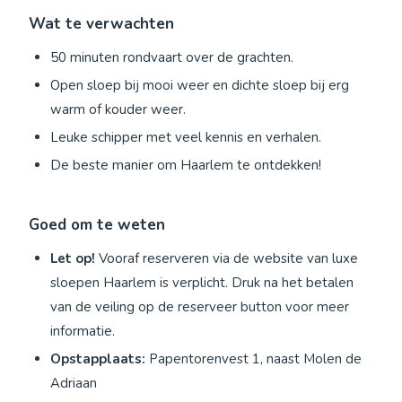
Wat te verwachten
50 minuten rondvaart over de grachten.
Open sloep bij mooi weer en dichte sloep bij erg
warm of kouder weer.
Leuke schipper met veel kennis en verhalen.
De beste manier om Haarlem te ontdekken!
Goed om te weten
Let op!
Vooraf reserveren via de website van luxe
sloepen Haarlem is verplicht. Druk na het betalen
van de veiling op de reserveer button voor meer
informatie.
Opstapplaats:
Papentorenvest 1, naast Molen de
Adriaan