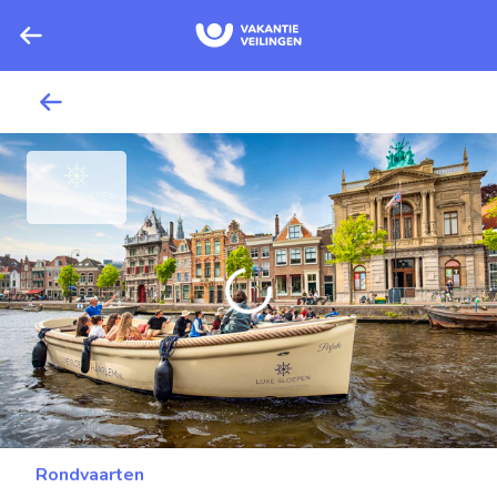
Rondvaarten