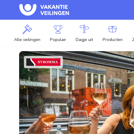
Alle veilingen
Populair
Dagje uit
Producten