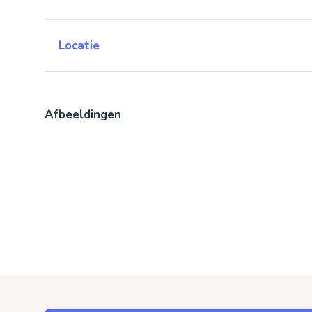
Locatie
Afbeeldingen