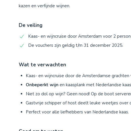
kazen en verfijnde wijnen.
De veiling
Kaas- en wijncruise door Amsterdam voor 2 persone
De vouchers zijn geldig t/m 31 december 2025.
Wat te verwachten
Kaas- en wijncruise door de Amsterdamse grachten 
Onbeperkt wijn
en kaasplank met Nederlandse kaas
Niet zo dol op wijn? Geen nood! Op de boot serveren 
Gastvrije schipper of host deelt leuke weetjes over 
Perfect voor alle liefhebbers van Nederlandse kaas.