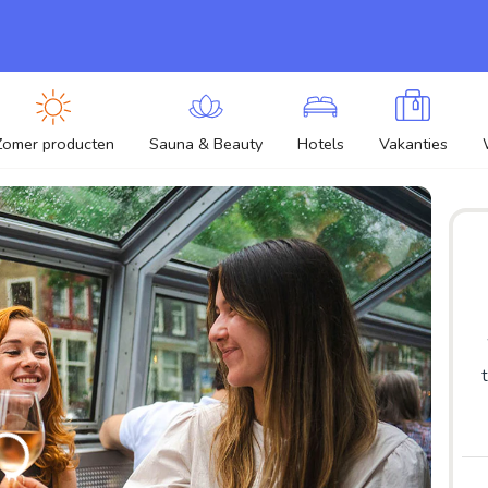
Zomer producten
Sauna & Beauty
Hotels
Vakanties