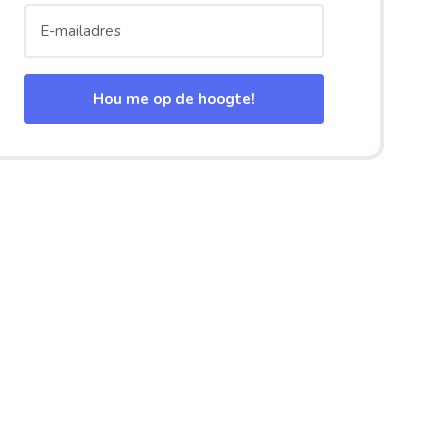
Hou me op de hoogte!