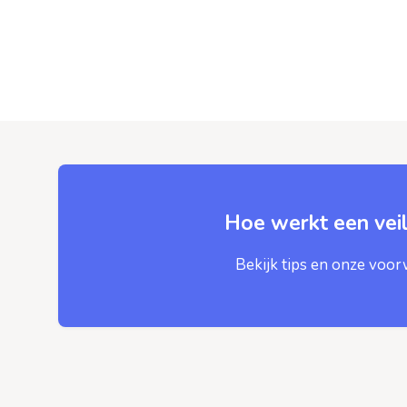
Hoe werkt een veil
Bekijk tips en onze voo