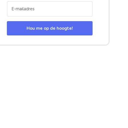
Hou me op de hoogte!