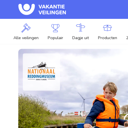
Alle veilingen
Populair
Dagje uit
Producten