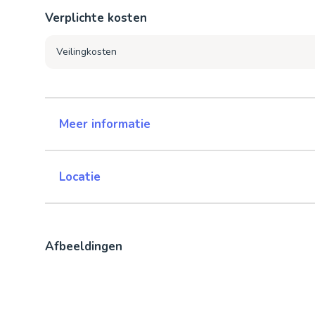
Verplichte kosten
Veilingkosten
Meer informatie
Locatie
Afbeeldingen