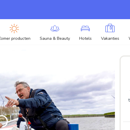
Zomer producten
Sauna & Beauty
Hotels
Vakanties