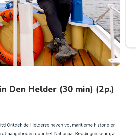
in Den Helder (30 min) (2p.)
t! Ontdek de Helderse haven vol maritieme historie en
ordt aangeboden door het Nationaal Reddingmuseum, al