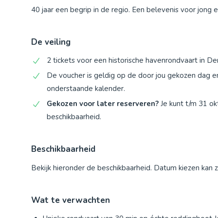
40 jaar een begrip in de regio. Een belevenis voor jong 
De veiling
2 tickets voor een historische havenrondvaart in Den
De voucher is geldig op de door jou gekozen dag en 
onderstaande kalender.
Gekozen voor later reserveren?
Je kunt t/m 31 ok
beschikbaarheid.
Beschikbaarheid
Bekijk hieronder de beschikbaarheid. Datum kiezen kan 
Wat te verwachten