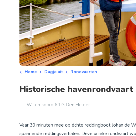
Home
Dagje uit
Rondvaarten
Historische havenrondvaart 
Willemsoord 60 G Den Helder
Vaar 30 minuten mee op échte reddingboot Johan de Wit
spannende reddingsverhalen. Deze unieke rondvaart w