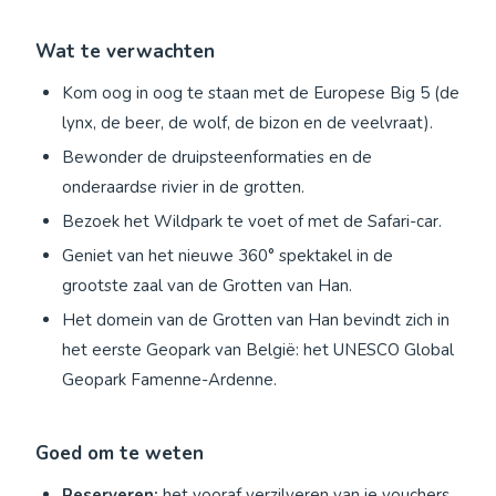
Wat te verwachten
Kom oog in oog te staan met de Europese Big 5 (de
lynx, de beer, de wolf, de bizon en de veelvraat).
Bewonder de druipsteenformaties en de
onderaardse rivier in de grotten.
Bezoek het Wildpark te voet of met de Safari-car.
Geniet van het nieuwe 360° spektakel in de
grootste zaal van de Grotten van Han.
Het domein van de Grotten van Han bevindt zich in
het eerste Geopark van België: het UNESCO Global
Geopark Famenne-Ardenne.
Goed om te weten
Reserveren:
het vooraf verzilveren van je vouchers