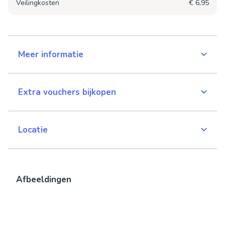
Veilingkosten
€ 6,95
Meer informatie
Extra vouchers bijkopen
Locatie
Afbeeldingen