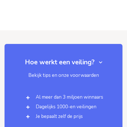
Hoe werkt een veiling?
Bekijk tips en onze voorwaarden
Al meer dan 3 miljoen winnaars
Dagelijks 1000-en veilingen
Je bepaalt zelf de prijs