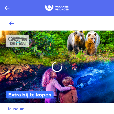
Museum