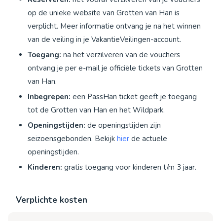
op de unieke website van Grotten van Han is
verplicht. Meer informatie ontvang je na het winnen
van de veiling in je VakantieVeilingen-account.
Toegang:
na het verzilveren van de vouchers
ontvang je per e-mail je officiële tickets van Grotten
van Han.
Inbegrepen:
een PassHan ticket geeft je toegang
tot de Grotten van Han en het Wildpark.
Openingstijden:
de openingstijden zijn
seizoensgebonden. Bekijk
hier
de actuele
openingstijden.
Kinderen:
gratis toegang voor kinderen t/m 3 jaar.
Verplichte kosten