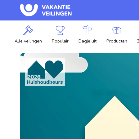
Alle veilingen
Populair
Dagje uit
Producten