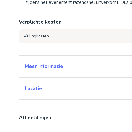
tijdens het evenement razendsnel uitverkocht. Dus 
Verplichte kosten
Veilingkosten
Meer informatie
Locatie
Afbeeldingen