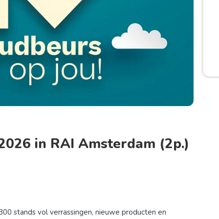
2026 in RAI Amsterdam (2p.)
00 stands vol verrassingen, nieuwe producten en