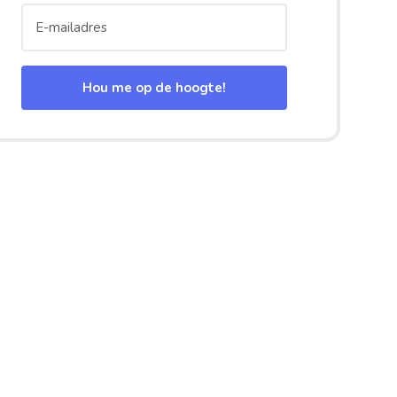
Hou me op de hoogte!