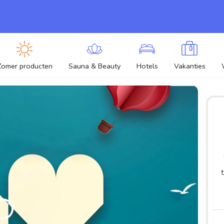
Zomer producten
Sauna & Beauty
Hotels
Vakanties