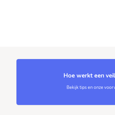
Hoe werkt een veil
Bekijk tips en onze voo