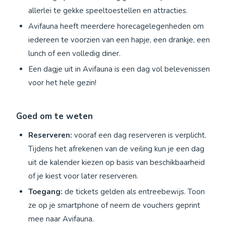
allerlei te gekke speeltoestellen en attracties.
Avifauna heeft meerdere horecagelegenheden om
iedereen te voorzien van een hapje, een drankje, een
lunch of een volledig diner.
Een dagje uit in Avifauna is een dag vol belevenissen
voor het hele gezin!
Goed om te weten
Reserveren:
vooraf een dag reserveren is verplicht.
Tijdens het afrekenen van de veiling kun je een dag
uit de kalender kiezen op basis van beschikbaarheid
of je kiest voor later reserveren.
Toegang:
de tickets gelden als entreebewijs. Toon
ze op je smartphone of neem de vouchers geprint
mee naar Avifauna.