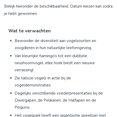
Bekijk hieronder de beschikbaarheid. Datum kiezen kan zodra
je hebt gewonnen.
Wat te verwachten
Bewonder de diversiteit aan vogelsoorten en
zoogdieren in hun natuurlijke leefomgeving.
Van kleurrijke flamingo’s tot een dubbele
neushoornvogel, elke hoek biedt een nieuwe
verrassing!
Zie talloze vogels in actie bij de
vogeldemonstraties.
Dagelijks verschillende voederpresentaties bij de
Dwergapen, de Pelikanen, de Halfapen en de
Pinguïns.
Het vogelpark heeft een gigantische speeltuin met