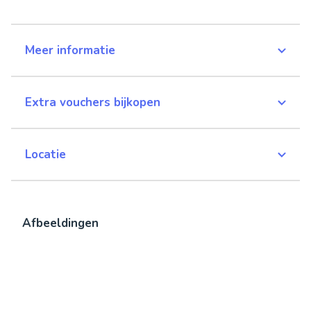
Meer informatie
Extra vouchers bijkopen
Locatie
Afbeeldingen