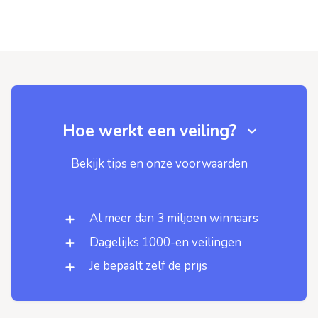
Hoe werkt een veiling?
Bekijk tips en onze voorwaarden
Al meer dan 3 miljoen winnaars
Dagelijks 1000-en veilingen
Je bepaalt zelf de prijs