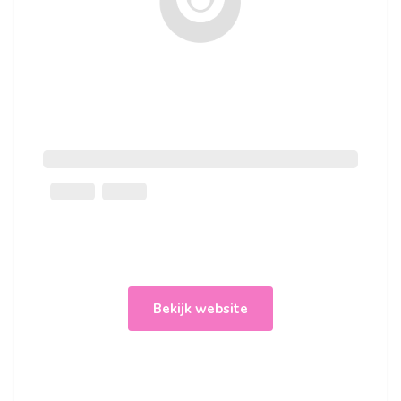
Bekijk website