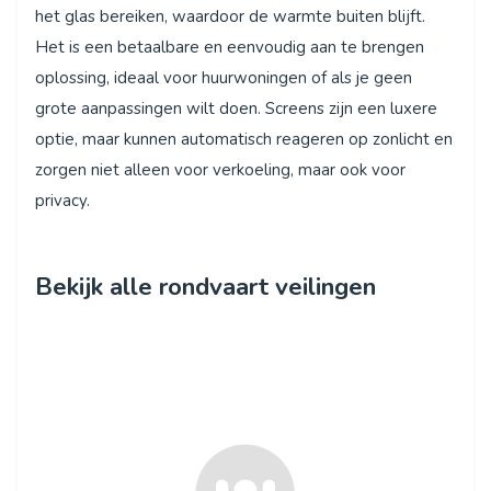
het glas bereiken, waardoor de warmte buiten blijft.
Het is een betaalbare en eenvoudig aan te brengen
oplossing, ideaal voor huurwoningen of als je geen
grote aanpassingen wilt doen. Screens zijn een luxere
optie, maar kunnen automatisch reageren op zonlicht en
zorgen niet alleen voor verkoeling, maar ook voor
privacy.
Bekijk alle rondvaart veilingen