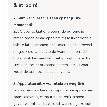
& stroom!
2. Slim ventileren: alleen op het juiste
moment 🍃
Zet ’s avonds laat of vroeg in de ochtend je
ramen tegen elkaar open om frisse lucht door je
huis te laten stromen. Laat overdag alles zoveel
mogelijk dicht, zodat je de warme buitenlucht
buitensluit. Een ventilator erbij zorgt voor extra
circulatie: zet er bijvoorbeeld een kom ijs voor
zodat de lucht écht koud aanvoelt.
3. Apparaten uit = warmtebron weg 🔌🔥
Je staat er misschien niet bij stil, maar apparaten
zoals televisies, computers en zelfs lampen
geven warmte af. Laat ze uit wanneer je ze niet