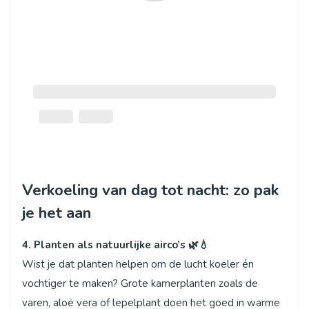
Verkoeling van dag tot nacht: zo pak
je het aan
4. Planten als natuurlijke airco’s 🌿💧
Wist je dat planten helpen om de lucht koeler én
vochtiger te maken? Grote kamerplanten zoals de
varen, aloë vera of lepelplant doen het goed in warme