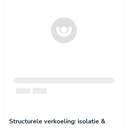
Structurele verkoeling: isolatie &