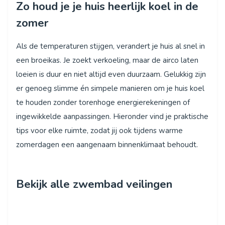
Zo houd je je huis heerlijk koel in de
zomer
Als de temperaturen stijgen, verandert je huis al snel in
een broeikas. Je zoekt verkoeling, maar de airco laten
loeien is duur en niet altijd even duurzaam. Gelukkig zijn
er genoeg slimme én simpele manieren om je huis koel
te houden zonder torenhoge energierekeningen of
ingewikkelde aanpassingen. Hieronder vind je praktische
tips voor elke ruimte, zodat jij ook tijdens warme
zomerdagen een aangenaam binnenklimaat behoudt.
Bekijk alle zwembad veilingen