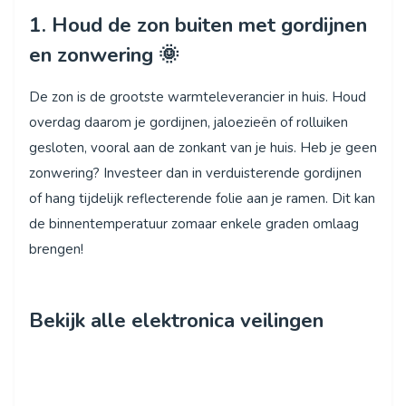
1. Houd de zon buiten met gordijnen
en zonwering 🌞
De zon is de grootste warmteleverancier in huis. Houd
overdag daarom je gordijnen, jaloezieën of rolluiken
gesloten, vooral aan de zonkant van je huis. Heb je geen
zonwering? Investeer dan in verduisterende gordijnen
of hang tijdelijk reflecterende folie aan je ramen. Dit kan
de binnentemperatuur zomaar enkele graden omlaag
brengen!
Bekijk alle elektronica veilingen