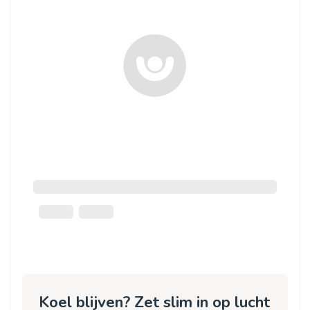
Koel blijven? Zet slim in op lucht