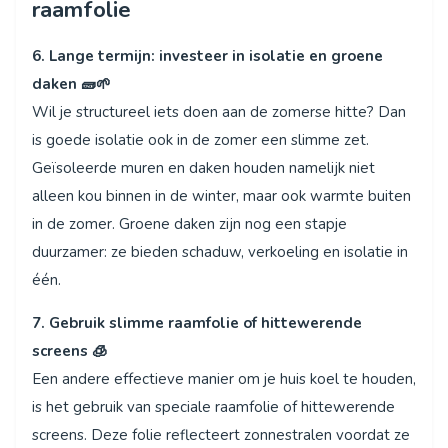
raamfolie
6. Lange termijn: investeer in isolatie en groene
daken 🧱🌱
Wil je structureel iets doen aan de zomerse hitte? Dan
is goede isolatie ook in de zomer een slimme zet.
Geïsoleerde muren en daken houden namelijk niet
alleen kou binnen in de winter, maar ook warmte buiten
in de zomer. Groene daken zijn nog een stapje
duurzamer: ze bieden schaduw, verkoeling en isolatie in
één.
7. Gebruik slimme raamfolie of hittewerende
screens 🧊
Een andere effectieve manier om je huis koel te houden,
is het gebruik van speciale raamfolie of hittewerende
screens. Deze folie reflecteert zonnestralen voordat ze