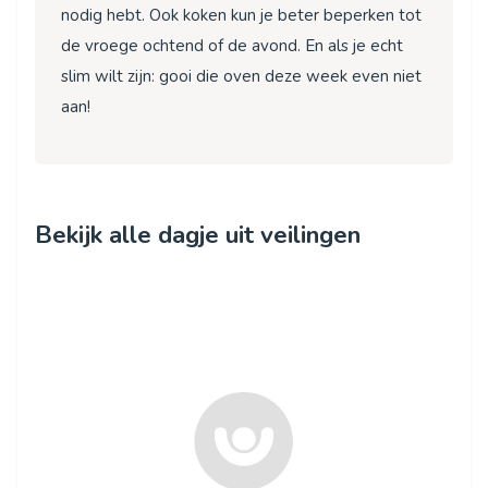
nodig hebt. Ook koken kun je beter beperken tot
de vroege ochtend of de avond. En als je echt
slim wilt zijn: gooi die oven deze week even niet
aan!
Bekijk alle dagje uit veilingen