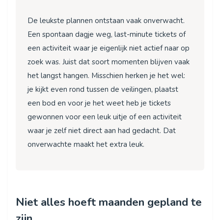
De leukste plannen ontstaan vaak onverwacht.
Een spontaan dagje weg, last-minute tickets of
een activiteit waar je eigenlijk niet actief naar op
zoek was. Juist dat soort momenten blijven vaak
het langst hangen. Misschien herken je het wel:
je kijkt even rond tussen de veilingen, plaatst
een bod en voor je het weet heb je tickets
gewonnen voor een leuk uitje of een activiteit
waar je zelf niet direct aan had gedacht. Dat
onverwachte maakt het extra leuk.
Niet alles hoeft maanden gepland te
zijn