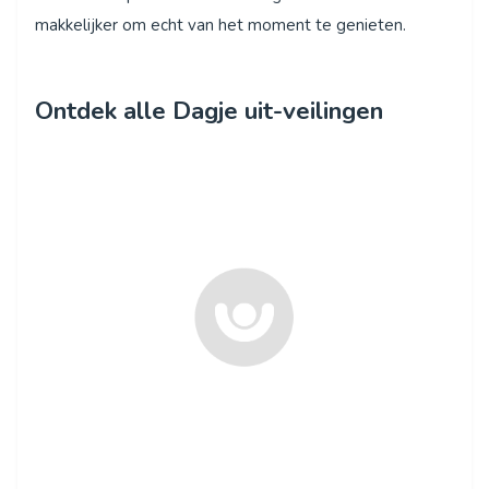
makkelijker om echt van het moment te genieten.
Ontdek alle Dagje uit-veilingen