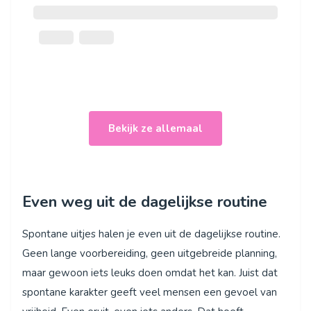
Bekijk ze allemaal
Even weg uit de dagelijkse routine
Spontane uitjes halen je even uit de dagelijkse routine.
Geen lange voorbereiding, geen uitgebreide planning,
maar gewoon iets leuks doen omdat het kan. Juist dat
spontane karakter geeft veel mensen een gevoel van