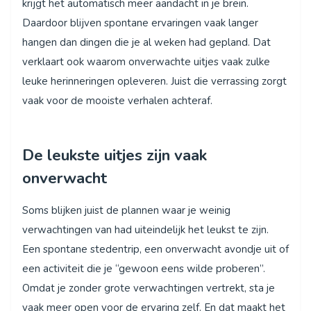
krijgt het automatisch meer aandacht in je brein.
Daardoor blijven spontane ervaringen vaak langer
hangen dan dingen die je al weken had gepland. Dat
verklaart ook waarom onverwachte uitjes vaak zulke
leuke herinneringen opleveren. Juist die verrassing zorgt
vaak voor de mooiste verhalen achteraf.
De leukste uitjes zijn vaak
onverwacht
Soms blijken juist de plannen waar je weinig
verwachtingen van had uiteindelijk het leukst te zijn.
Een spontane stedentrip, een onverwacht avondje uit of
een activiteit die je “gewoon eens wilde proberen”.
Omdat je zonder grote verwachtingen vertrekt, sta je
vaak meer open voor de ervaring zelf. En dat maakt het