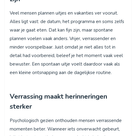
Veel mensen plannen uitjes en vakanties ver vooruit.
Alles ligt vast: de datum, het programma en soms zelfs
waar je gaat eten. Dat kan fijn zijn, maar spontane
plannen voelen vaak anders. Vrijer, verrassender en
minder voorspelbaar. Juist omdat je niet alles tot in
detail had voorbereid, beleef je het moment vaak veel
bewuster. Een spontaan uitje voelt daardoor vaak als
een kleine ontsnapping aan de dagelijkse routine.
Verrassing maakt herinneringen
sterker
Psychologisch gezien onthouden mensen verrassende
momenten beter. Wanneer iets onverwacht gebeurt,