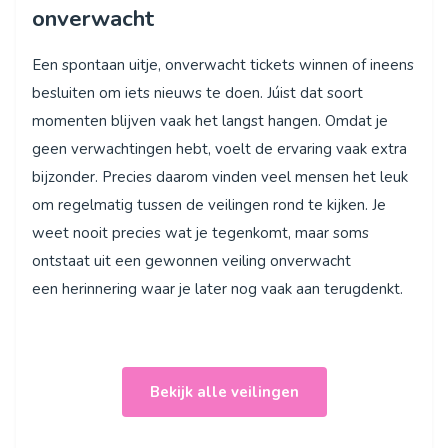
onverwacht
Een spontaan uitje, onverwacht tickets winnen of ineens
besluiten om iets nieuws te doen. Júist dat soort
momenten blijven vaak het langst hangen. Omdat je
geen verwachtingen hebt, voelt de ervaring vaak extra
bijzonder. Precies daarom vinden veel mensen het leuk
om regelmatig tussen de veilingen rond te kijken. Je
weet nooit precies wat je tegenkomt, maar soms
ontstaat uit een gewonnen veiling onverwacht
een herinnering waar je later nog vaak aan terugdenkt.
Bekijk alle veilingen