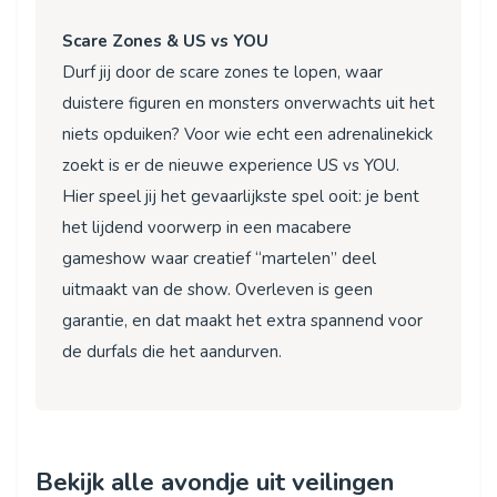
Scare Zones & US vs YOU
Durf jij door de scare zones te lopen, waar
duistere figuren en monsters onverwachts uit het
niets opduiken? Voor wie echt een adrenalinekick
zoekt is er de nieuwe experience US vs YOU.
Hier speel jij het gevaarlijkste spel ooit: je bent
het lijdend voorwerp in een macabere
gameshow waar creatief “martelen” deel
uitmaakt van de show. Overleven is geen
garantie, en dat maakt het extra spannend voor
de durfals die het aandurven.
Bekijk alle avondje uit veilingen