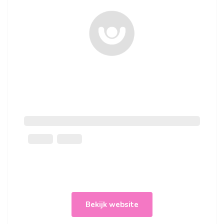
Bekijk website