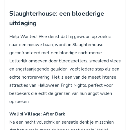
Slaughterhouse: een bloederige
uitdaging
Help Wanted! Wie denkt dat hij gewoon op zoek is
naar een nieuwe baan, wordt in Slaughterhouse
geconfronteerd met een bloedige nachtmerrie.
Letterlijk omgeven door bloedspetters, smeulend vlees
en angstaanjagende geluiden, voelt iedere stap als een
echte horrorervaring. Het is een van de meest intense
attracties van Halloween Fright Nights, perfect voor
bezoekers die echt de grenzen van hun angst willen
opzoeken.
Walibi Village: After Dark
Na een nacht vol schrik en sensatie denk je misschien