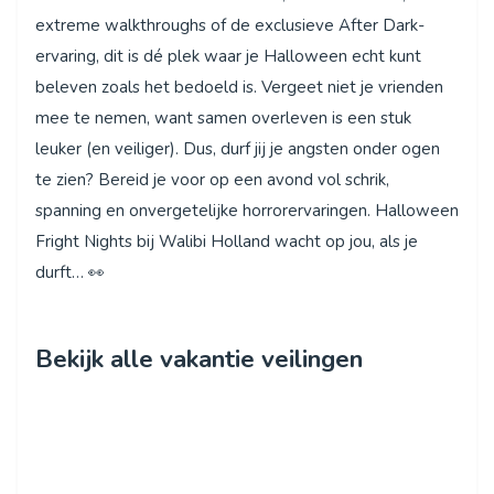
extreme walkthroughs of de exclusieve After Dark-
ervaring, dit is dé plek waar je Halloween echt kunt
beleven zoals het bedoeld is. Vergeet niet je vrienden
mee te nemen, want samen overleven is een stuk
leuker (en veiliger). Dus, durf jij je angsten onder ogen
te zien? Bereid je voor op een avond vol schrik,
spanning en onvergetelijke horrorervaringen. Halloween
Fright Nights bij Walibi Holland wacht op jou, als je
durft… 👀
Bekijk alle vakantie veilingen