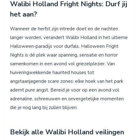
Walibi Holland Fright Nights: Durf jij
het aan?
Wanneer de herfst zijn intrede doet en de nachten
langer worden, verandert Walibi Holland in het ultieme
Halloween-paradijs voor durfals. Halloween Fright
Nights is dé plek waar spanning, sensatie en horror
samenkomen in een avond vol griezelplezier. Van
huiveringwekkende haunted houses tot
angstaanjagende scare zones: elke hoek van het park
ademt pure angst. Bereid je voor op een avond vol
adrenaline, schreeuwen en onvergetelijke momenten
die je nog lang bij zullen blijven.
Bekijk alle Walibi Holland veilingen