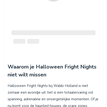
Waarom je Halloween Fright Nights
niet wilt missen
Halloween Fright Nights bij Walibi Holland is niet
zomaar een avondje uit: het is een totaalervaring vol
spanning, adrenaline en onvergetelijke momenten. Of je
nu komt voor de haunted houses, de scare zones,