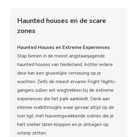
Haunted houses en de scare
zones
Haunted Houses en Extreme Experiences
Stap binnen in de meest angstaanjagende
haunted houses van Nederland. Achter iedere
deur kan een gruwelijke verrassing op je
wachten. Zelfs de meest ervaren Fright Nights-
gangers zullen wit wegtrekken bij de extreme
experiences die het park aanbiedt. Denk aan
intense walkthroughs waar gevaar altijd op de
loer ligt, met huiveringwekkende scènes die je
hart sneller laten kloppen en je zintuigen op
scherp zetten.