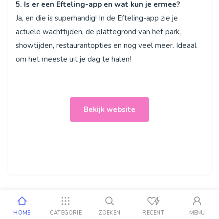
5. Is er een Efteling-app en wat kun je ermee?
Ja, en die is superhandig! In de Efteling-app zie je
actuele wachttijden, de plattegrond van het park,
showtijden, restaurantopties en nog veel meer. Ideaal
om het meeste uit je dag te halen!
Bekijk website
HOME
CATEGORIE
ZOEKEN
RECENT
MENU