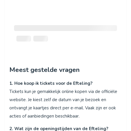
Meest gestelde vragen
1. Hoe koop ik tickets voor de Efteling?
Tickets kun je gemakkelijk online kopen via de officiële
website. Je kiest zelf de datum van je bezoek en
ontvangt je kaartjes direct per e-mail. Vaak zijn er ook
acties of aanbiedingen beschikbaar.
2. Wat zijn de openingstijden van de Efteling?