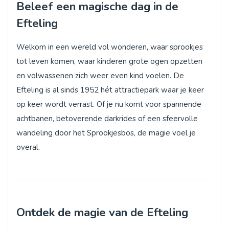
Beleef een magische dag in de
Efteling
Welkom in een wereld vol wonderen, waar sprookjes
tot leven komen, waar kinderen grote ogen opzetten
en volwassenen zich weer even kind voelen. De
Efteling is al sinds 1952 hét attractiepark waar je keer
op keer wordt verrast. Of je nu komt voor spannende
achtbanen, betoverende darkrides of een sfeervolle
wandeling door het Sprookjesbos, de magie voel je
overal.
Ontdek de magie van de Efteling