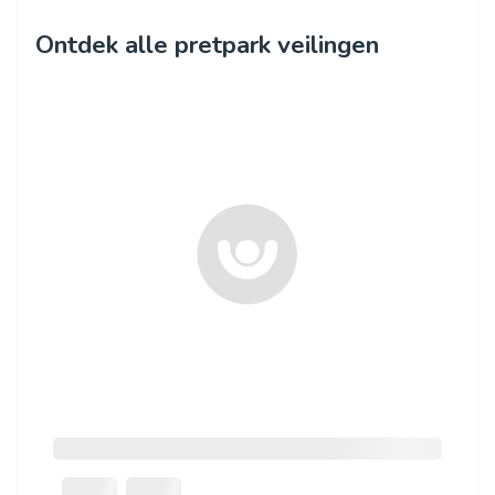
Ontdek alle pretpark veilingen