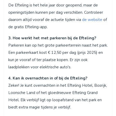
De Efteling is het hele jaar door geopend, maar de
openingstijden kunnen per dag verschillen. Controleer
daarom altijd vooraf de actuele tijden via
de website
of
de gratis Efteling-app.
3. Hoe werkt het met parkeren bij de Efteling?
Parkeren kan op het grote parkeerterrein naast het park.
Een parkeerkaart kost € 12,50 per dag (prijs 2025) en
kun je vooraf of ter plaatse kopen. Er zijn ook
laadplekken voor elektrische auto's.
4. Kan ik overnachten in of bij de Efteling?
Zeker! Je kunt overnachten in het Efteling Hotel, Bosrijk,
Loonsche Land of het gloednieuwe Efteling Grand
Hotel. Elk verblijf ligt op loopafstand van het park en
biedt extra magie tijdens je verblijf.