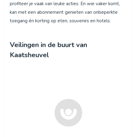
profiteer je vaak van leuke acties. En wie vaker komt,
kan met een abonnement genieten van onbeperkte
toegang én korting op eten, souvenirs en hotels.
Veilingen in de buurt van
Kaatsheuvel