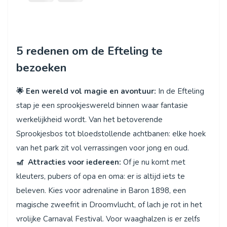
5 redenen om de Efteling te
bezoeken
🌟 Een wereld vol magie en avontuur:
In de Efteling
stap je een sprookjeswereld binnen waar fantasie
werkelijkheid wordt. Van het betoverende
Sprookjesbos tot bloedstollende achtbanen: elke hoek
van het park zit vol verrassingen voor jong en oud.
🎢 Attracties voor iedereen:
Of je nu komt met
kleuters, pubers of opa en oma: er is altijd iets te
beleven. Kies voor adrenaline in Baron 1898, een
magische zweefrit in Droomvlucht, of lach je rot in het
vrolijke Carnaval Festival. Voor waaghalzen is er zelfs