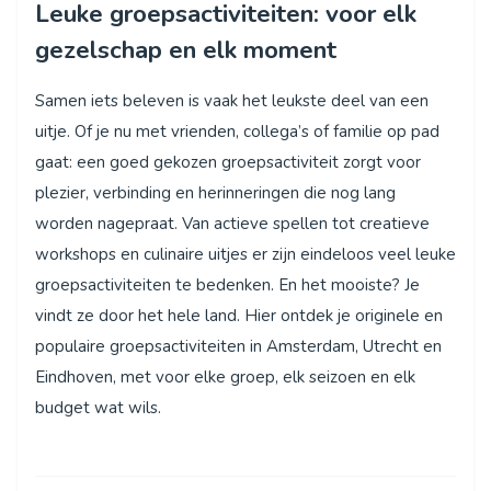
Leuke groepsactiviteiten: voor elk
gezelschap en elk moment
Samen iets beleven is vaak het leukste deel van een
uitje. Of je nu met vrienden, collega’s of familie op pad
gaat: een goed gekozen groepsactiviteit zorgt voor
plezier, verbinding en herinneringen die nog lang
worden nagepraat. Van actieve spellen tot creatieve
workshops en culinaire uitjes er zijn eindeloos veel leuke
groepsactiviteiten te bedenken. En het mooiste? Je
vindt ze door het hele land. Hier ontdek je originele en
populaire groepsactiviteiten in Amsterdam, Utrecht en
Eindhoven, met voor elke groep, elk seizoen en elk
budget wat wils.