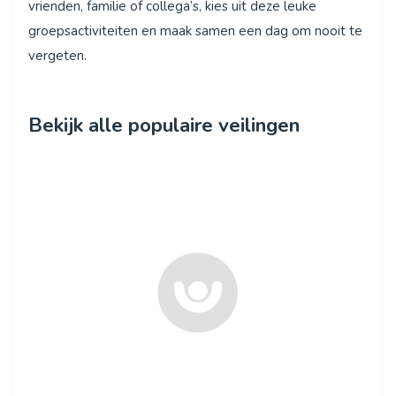
vrienden, familie of collega’s, kies uit deze leuke
groepsactiviteiten en maak samen een dag om nooit te
vergeten.
Bekijk alle populaire veilingen