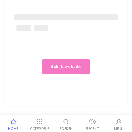
Bekijk website
HOME
CATEGORIE
ZOEKEN
RECENT
MENU