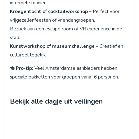
informele manier.
Kroegentocht of cocktailworkshop
– Perfect voor
vrijgezellenfeesten of vriendengroepen.
Bezoek aan een escape room of VR experience in de
stad.
Kunstworkshop of museumchallenge
– Creatief en
cultureel tegelijk.
🍻 Pro-tip:
Veel Amsterdamse aanbieders hebben
speciale pakketten voor groepen vanaf 6 personen.
Bekijk alle dagje uit veilingen