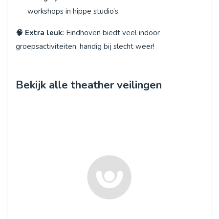
workshops in hippe studio’s.
🧠 Extra leuk:
Eindhoven biedt veel indoor
groepsactiviteiten, handig bij slecht weer!
Bekijk alle theather veilingen