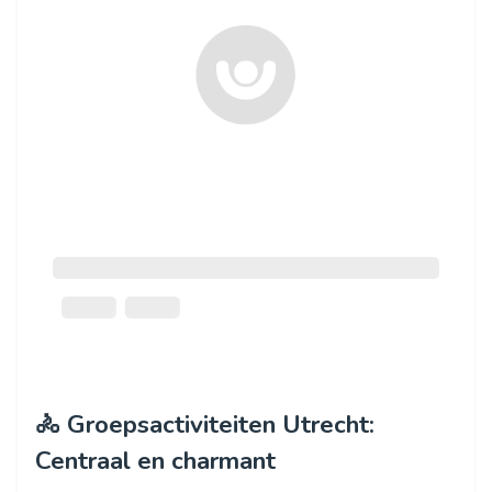
🚴 Groepsactiviteiten Utrecht:
Centraal en charmant