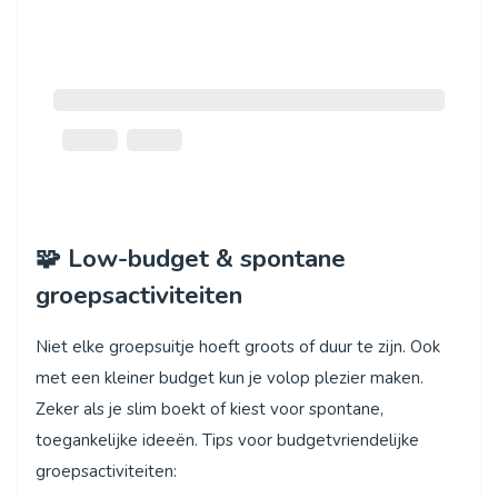
🧩 Low-budget & spontane
groepsactiviteiten
Niet elke groepsuitje hoeft groots of duur te zijn. Ook
met een kleiner budget kun je volop plezier maken.
Zeker als je slim boekt of kiest voor spontane,
toegankelijke ideeën. Tips voor budgetvriendelijke
groepsactiviteiten: