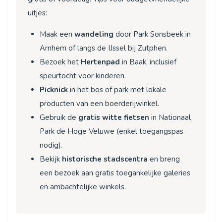
uitjes:
Maak een
wandeling
door Park Sonsbeek in
Arnhem of langs de IJssel bij Zutphen.
Bezoek het
Hertenpad
in Baak, inclusief
speurtocht voor kinderen.
Picknick
in het bos of park met lokale
producten van een boerderijwinkel.
Gebruik de
gratis witte fietsen
in Nationaal
Park de Hoge Veluwe (enkel toegangspas
nodig).
Bekijk
historische stadscentra
en breng
een bezoek aan gratis toegankelijke galeries
en ambachtelijke winkels.