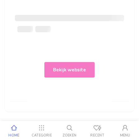
Bekijk website
HOME
CATEGORIE
ZOEKEN
RECENT
MENU