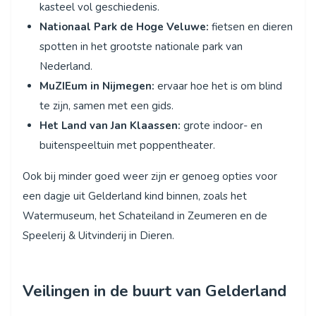
kasteel vol geschiedenis.
Nationaal Park de Hoge Veluwe:
fietsen en dieren
spotten in het grootste nationale park van
Nederland.
MuZIEum in Nijmegen:
ervaar hoe het is om blind
te zijn, samen met een gids.
Het Land van Jan Klaassen:
grote indoor- en
buitenspeeltuin met poppentheater.
Ook bij minder goed weer zijn er genoeg opties voor
een dagje uit Gelderland kind binnen, zoals het
Watermuseum, het Schateiland in Zeumeren en de
Speelerij & Uitvinderij in Dieren.
Veilingen in de buurt van Gelderland