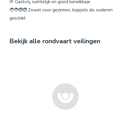
🫶 Gastvrij, ruimtelijk en goed bereikbaar
🧑‍🧑‍🧒‍🧒 Zowel voor gezinnen, koppels als ouderen
geschikt
Bekijk alle rondvaart veilingen