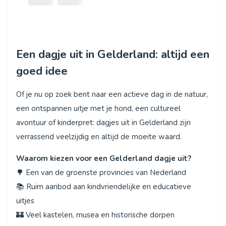
Een dagje uit in Gelderland: altijd een
goed idee
Of je nu op zoek bent naar een actieve dag in de natuur,
een ontspannen uitje met je hond, een cultureel
avontuur of kinderpret: dagjes uit in Gelderland zijn
verrassend veelzijdig en altijd de moeite waard.
Waarom kiezen voor een Gelderland dagje uit?
🌳 Een van de groenste provincies van Nederland
📚 Ruim aanbod aan kindvriendelijke en educatieve
uitjes
🏰 Veel kastelen, musea en historische dorpen