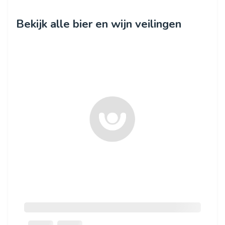
Bekijk alle bier en wijn veilingen