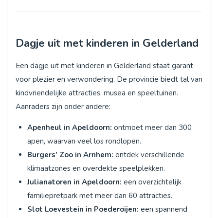
Dagje uit met kinderen in Gelderland
Een dagje uit met kinderen in Gelderland staat garant
voor plezier en verwondering. De provincie biedt tal van
kindvriendelijke attracties, musea en speeltuinen.
Aanraders zijn onder andere:
Apenheul in Apeldoorn:
ontmoet meer dan 300
apen, waarvan veel los rondlopen.
Burgers’ Zoo in Arnhem:
ontdek verschillende
klimaatzones en overdekte speelplekken.
Julianatoren in Apeldoorn:
een overzichtelijk
familiepretpark met meer dan 60 attracties.
Slot Loevestein in Poederoijen:
een spannend