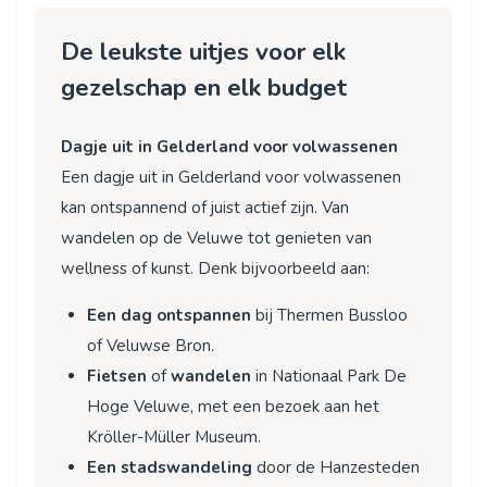
De leukste uitjes voor elk
gezelschap en elk budget
Dagje uit in Gelderland voor volwassenen
Een dagje uit in Gelderland voor volwassenen
kan ontspannend of juist actief zijn. Van
wandelen op de Veluwe tot genieten van
wellness of kunst. Denk bijvoorbeeld aan:
Een dag ontspannen
bij Thermen Bussloo
of Veluwse Bron.
Fietsen
of
wandelen
in Nationaal Park De
Hoge Veluwe, met een bezoek aan het
Kröller-Müller Museum.
Een stadswandeling
door de Hanzesteden