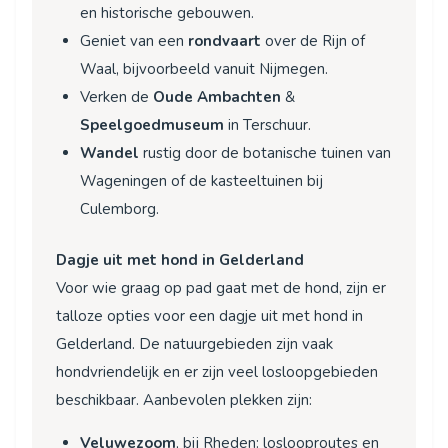
en historische gebouwen.
Geniet van een
rondvaart
over de Rijn of
Waal, bijvoorbeeld vanuit Nijmegen.
Verken de
Oude Ambachten
&
Speelgoedmuseum
in Terschuur.
Wandel
rustig door de botanische tuinen van
Wageningen of de kasteeltuinen bij
Culemborg.
Dagje uit met hond in Gelderland
Voor wie graag op pad gaat met de hond, zijn er
talloze opties voor een dagje uit met hond in
Gelderland. De natuurgebieden zijn vaak
hondvriendelijk en er zijn veel losloopgebieden
beschikbaar. Aanbevolen plekken zijn:
Veluwezoom
, bij Rheden: loslooproutes en