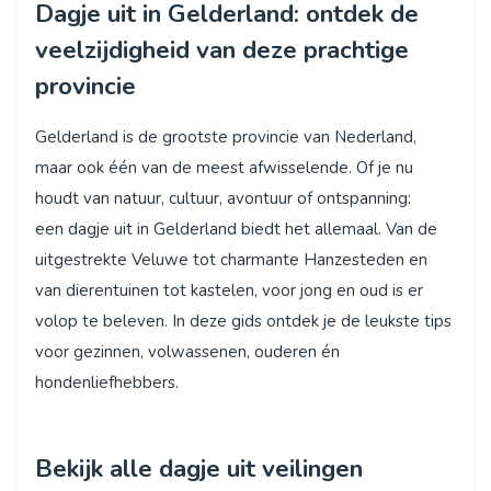
Dagje uit in Gelderland: ontdek de
veelzijdigheid van deze prachtige
provincie
Gelderland is de grootste provincie van Nederland,
maar ook één van de meest afwisselende. Of je nu
houdt van natuur, cultuur, avontuur of ontspanning:
een dagje uit in Gelderland biedt het allemaal. Van de
uitgestrekte Veluwe tot charmante Hanzesteden en
van dierentuinen tot kastelen, voor jong en oud is er
volop te beleven. In deze gids ontdek je de leukste tips
voor gezinnen, volwassenen, ouderen én
hondenliefhebbers.
Bekijk alle dagje uit veilingen