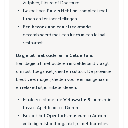
Zutphen, Elburg of Doesburg.
Bezoek aan
Paleis Het Loo
, compleet met
tuinen en tentoonstellingen.
Een bezoek aan een streekmarkt
,
gecombineerd met een lunch in een lokaal
restaurant.
Dagje uit met ouderen in Gelderland
Een dagje uit met ouderen in Gelderland vraagt
om rust, toegankelijkheid en cultuur. De provincie
biedt veel mogelijkheden voor een aangenaam
en relaxed uitje. Enkele ideeën:
Maak een rit met de
Veluwsche Stoomtrein
tussen Apeldoorn en Dieren.
Bezoek het
Openluchtmuseum
in Arnhem:
volledig rolstoeltoegankelijk, met tramritjes