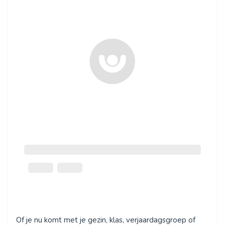
Of je nu komt met je gezin, klas, verjaardagsgroep of