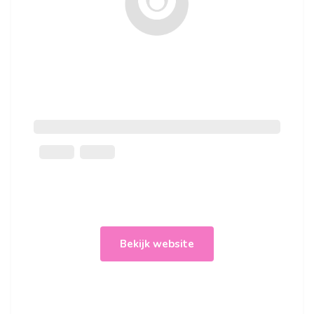
Bekijk website