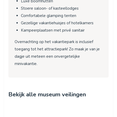
Luxe boomhutten
Stoere saloon- of kasteellodges
Comfortabele glamping tenten
Gezellige vakantiehuisjes of hotelkamers
Kampeerplaatsen met privé sanitair
Overnachting op het vakantiepark is inclusief
toegang tot het attractiepark! Zo maak je van je
dagje uit meteen een onvergetelijke
minivakantie.
Bekijk alle museum veilingen