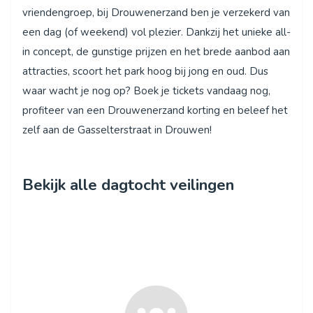
vriendengroep, bij Drouwenerzand ben je verzekerd van
een dag (of weekend) vol plezier. Dankzij het unieke all-
in concept, de gunstige prijzen en het brede aanbod aan
attracties, scoort het park hoog bij jong en oud. Dus
waar wacht je nog op? Boek je tickets vandaag nog,
profiteer van een Drouwenerzand korting en beleef het
zelf aan de Gasselterstraat in Drouwen!
Bekijk alle dagtocht veilingen