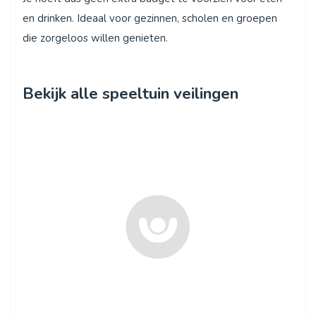
en drinken. Ideaal voor gezinnen, scholen en groepen
die zorgeloos willen genieten.
Bekijk alle speeltuin veilingen