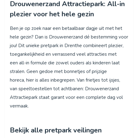
Drouwenerzand Attractiepark: All-in
plezier voor het hele gezin
Ben je op zoek naar een betaalbaar dagje uit met het
hele gezin? Dan is Drouwenerzand dé bestemming voor
jou! Dit unieke pretpark in Drenthe combineert plezier,
toegankelijkheid en verrassend veel attracties met
een all-in formule die zowel ouders als kinderen laat
stralen. Geen gedoe met bonnetjes of prijzige
horeca, hier is alles inbegrepen. Van frietjes tot ijsjes,
van speeltoestellen tot achtbanen: Drouwenerzand
Attractiepark staat garant voor een complete dag vol
vermaak.
Bekijk alle pretpark veilingen