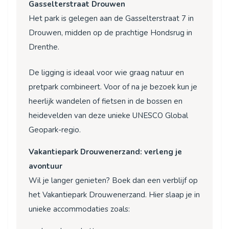
Gasselterstraat Drouwen
Het park is gelegen aan de Gasselterstraat 7 in
Drouwen, midden op de prachtige Hondsrug in
Drenthe.
De ligging is ideaal voor wie graag natuur en
pretpark combineert. Voor of na je bezoek kun je
heerlijk wandelen of fietsen in de bossen en
heidevelden van deze unieke UNESCO Global
Geopark-regio.
Vakantiepark Drouwenerzand: verleng je
avontuur
Wil je langer genieten? Boek dan een verblijf op
het Vakantiepark Drouwenerzand. Hier slaap je in
unieke accommodaties zoals: