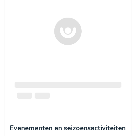
Evenementen en seizoensactiviteiten