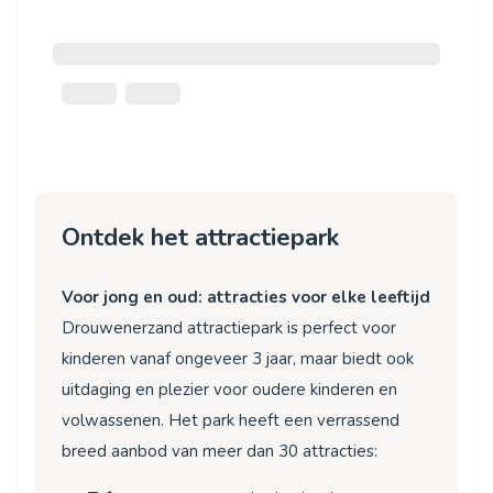
Ontdek het attractiepark
Voor jong en oud: attracties voor elke leeftijd
Drouwenerzand attractiepark is perfect voor
kinderen vanaf ongeveer 3 jaar, maar biedt ook
uitdaging en plezier voor oudere kinderen en
volwassenen. Het park heeft een verrassend
breed aanbod van meer dan 30 attracties: