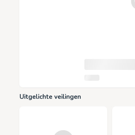
Uitgelichte veilingen