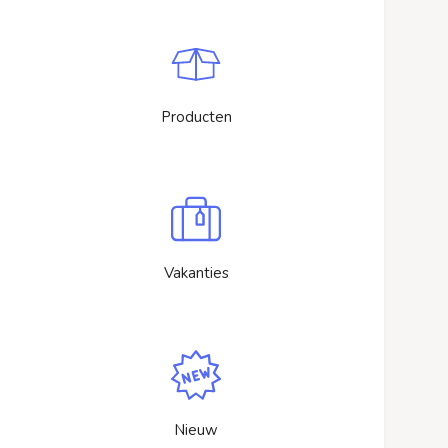
Producten
Vakanties
Nieuw