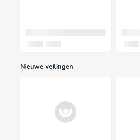
Nieuwe veilingen