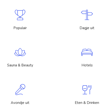
Populair
Dagje uit
Sauna & Beauty
Hotels
Avondje uit
Eten & Drinken