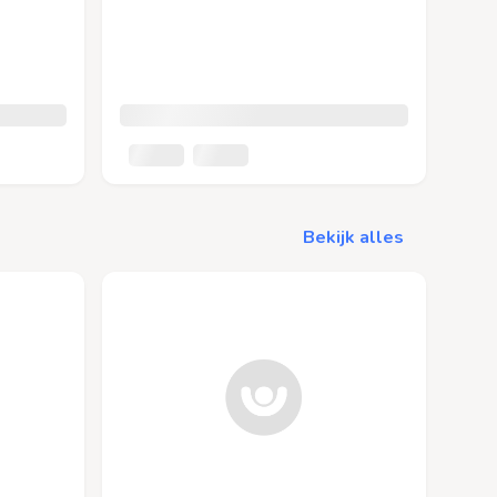
Bekijk alles