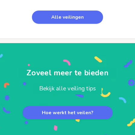
Alle veilingen
Zoveel meer te bieden
Bekijk alle veiling tips
Hoe werkt het veilen?