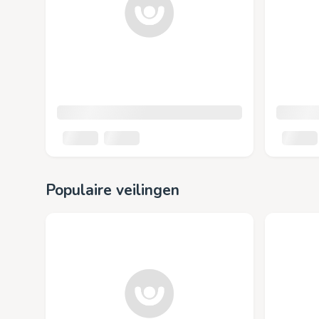
Populaire veilingen