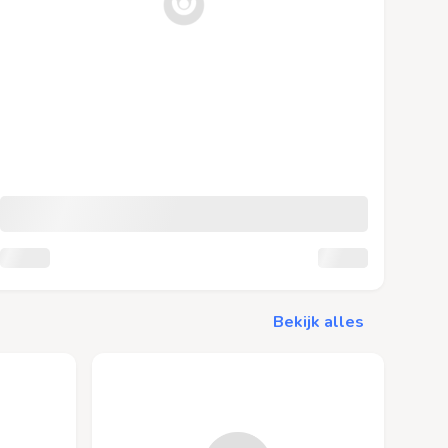
Bekijk alles