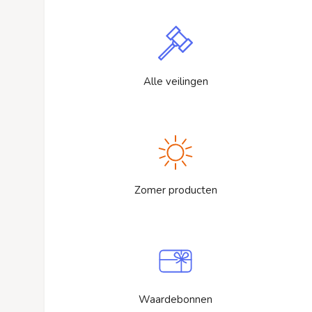
Alle veilingen
Zomer producten
Waardebonnen