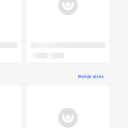
Bekijk alles