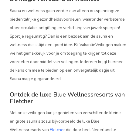
Sauna en wellness gaan verder dan alleen ontspanning: ze
bieden talrijke gezondheidsvoordelen, waaronder verbeterde
bloedcirculatie, ontgifting en verlichting van jawel: spierpijn!
Sport je regelmatig? Dan is een bezoek aan de sauna en
wellness dus altijd een goed idee. Bij VakantieVeilingen maken
we het gemakkelijk voor je om toegang te krijgen tot deze
voordelen door middel van veilingen. Iedereen krijgt hiermee
de kans om mee te bieden op een onvergetelijk dagje uit.
Sauna magie gegarandeerd!
Ontdek de luxe Blue Wellnessresorts van
Fletcher
Met onze veilingen kun je genieten van verschillende kleine
en grote sauna’s zoals bijvoorbeeld de luxe Blue
Wellnessresorts van
Fletcher
die door heel Nederland te