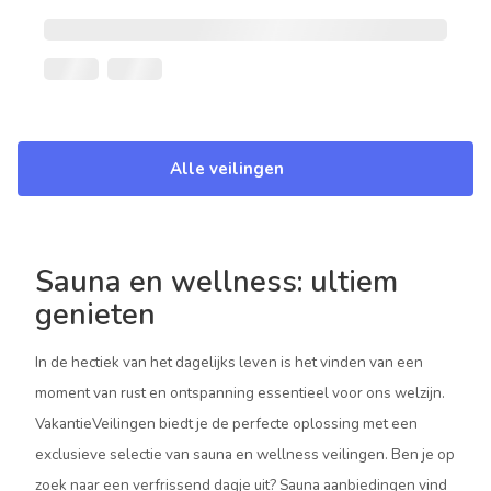
Alle veilingen
Sauna en wellness: ultiem
genieten
In de hectiek van het dagelijks leven is het vinden van een
moment van rust en ontspanning essentieel voor ons welzijn.
VakantieVeilingen biedt je de perfecte oplossing met een
exclusieve selectie van sauna en wellness veilingen. Ben je op
zoek naar een verfrissend dagje uit? Sauna aanbiedingen vind