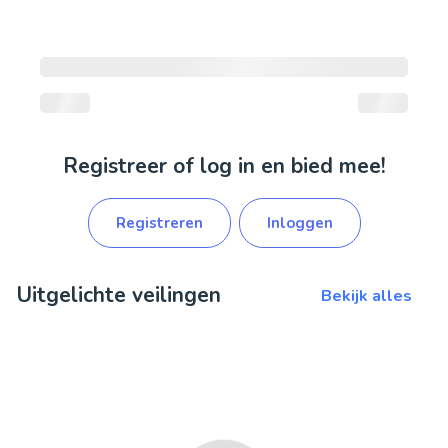
Registreer of log in en bied mee!
Registreren
Inloggen
Uitgelichte veilingen
Bekijk alles