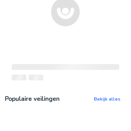
Populaire veilingen
Bekijk alles