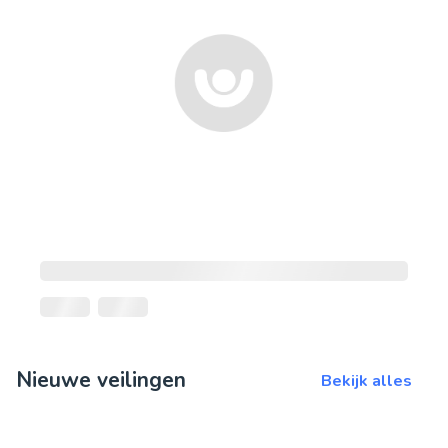
Nieuwe veilingen
Bekijk alles