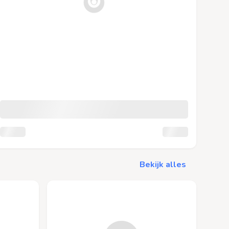
Bekijk alles