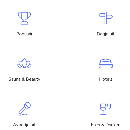
Populair
Dagje uit
Sauna & Beauty
Hotels
Avondje uit
Eten & Drinken