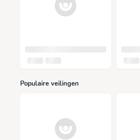
Populaire veilingen