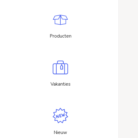
Producten
Vakanties
Nieuw