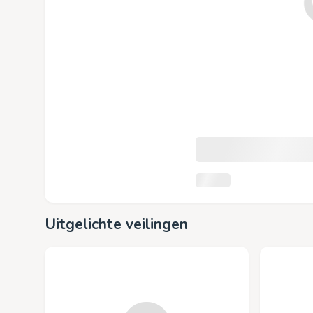
Uitgelichte veilingen