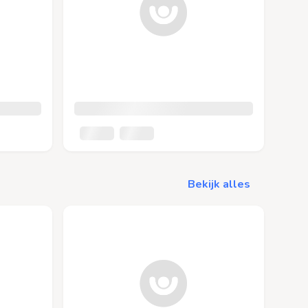
Bekijk alles