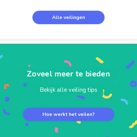
Alle veilingen
Zoveel meer te bieden
Bekijk alle veiling tips
Hoe werkt het veilen?