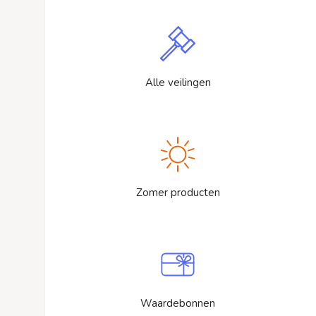
Alle veilingen
Zomer producten
Waardebonnen