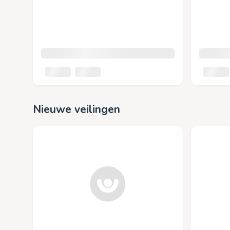
Nieuwe veilingen