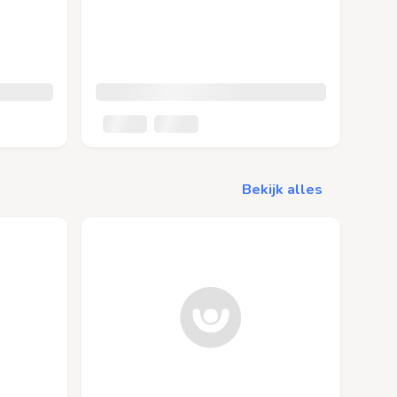
Bekijk alles